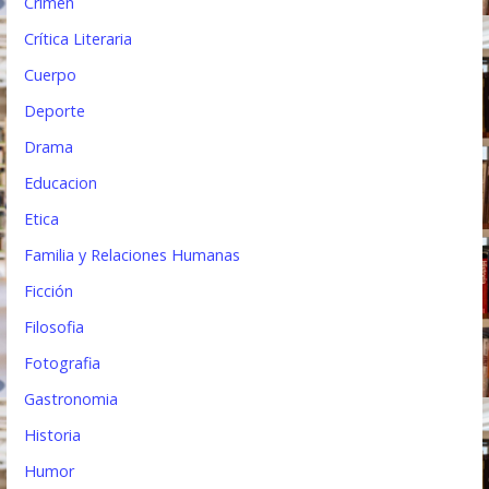
Crimen
Crítica Literaria
Cuerpo
Deporte
Drama
Educacion
Etica
Familia y Relaciones Humanas
Ficción
Filosofia
Fotografia
Gastronomia
Historia
Humor