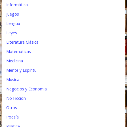
Informática
Juegos
Lengua
Leyes
Literatura Clásica
Matemáticas
Medicina
Mente y Espíritu
Música
Negocios y Economia
No Ficción
Otros
Poesía
Política