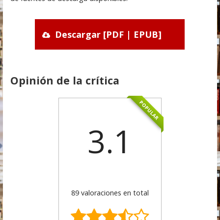
Descargar [PDF | EPUB]
Opinión de la crítica
POPULAR
3.1
89 valoraciones en total