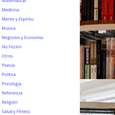
Matemáticas
Medicina
Mente y Espíritu
Música
Negocios y Economia
No Ficción
Otros
Poesía
Política
Psicología
Referencia
Religión
Salud y Fitness