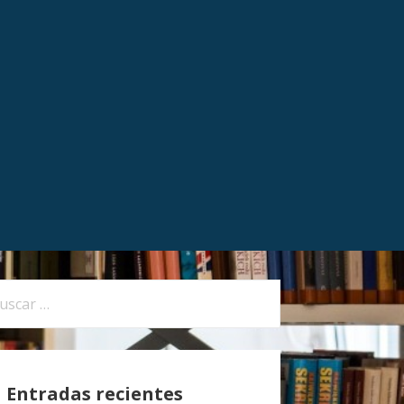
Entradas recientes