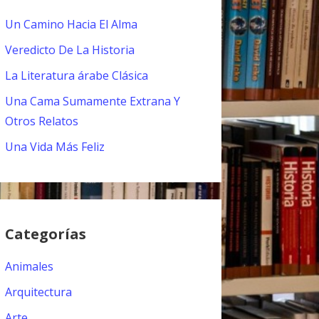
Un Camino Hacia El Alma
Veredicto De La Historia
La Literatura árabe Clásica
Una Cama Sumamente Extrana Y
Otros Relatos
Una Vida Más Feliz
Categorías
Animales
Arquitectura
Arte