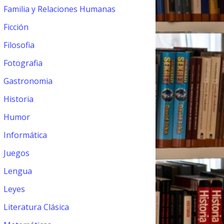
Familia y Relaciones Humanas
Ficción
Filosofia
Fotografia
Gastronomia
Historia
Humor
Informática
Juegos
Lengua
Leyes
Literatura Clásica