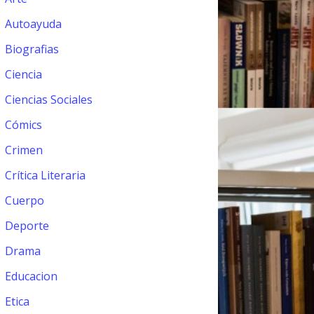
Autoayuda
Biografias
Ciencia
Ciencias Sociales
Cómics
Crimen
Crítica Literaria
Cuerpo
Deporte
Drama
Educacion
Etica