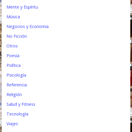
Mente y Espíritu
Música
Negocios y Economia
No Ficción
Otros
Poesía
Política
Psicología
Referencia
Religión
Salud y Fitness
Tecnología
Viajes