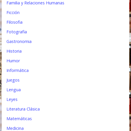
Familia y Relaciones Humanas
Ficción
Filosofia
Fotografia
Gastronomia
Historia
Humor
Informática
Juegos
Lengua
Leyes
Literatura Clásica
Matemáticas
Medicina