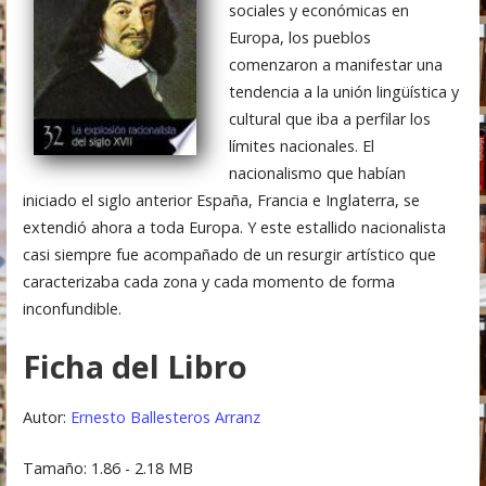
sociales y económicas en
Europa, los pueblos
comenzaron a manifestar una
tendencia a la unión lingüística y
cultural que iba a perfilar los
límites nacionales. El
nacionalismo que habían
iniciado el siglo anterior España, Francia e Inglaterra, se
extendió ahora a toda Europa. Y este estallido nacionalista
casi siempre fue acompañado de un resurgir artístico que
caracterizaba cada zona y cada momento de forma
inconfundible.
Ficha del Libro
Autor:
Ernesto Ballesteros Arranz
Tamaño: 1.86 - 2.18 MB