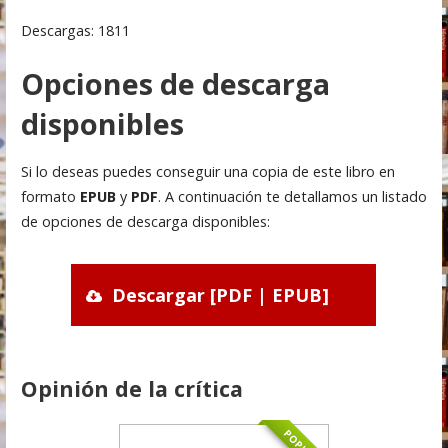
Descargas: 1811
Opciones de descarga
disponibles
Si lo deseas puedes conseguir una copia de este libro en
formato
EPUB
y
PDF
. A continuación te detallamos un listado
de opciones de descarga disponibles:
Descargar [PDF | EPUB]
Opinión de la crítica