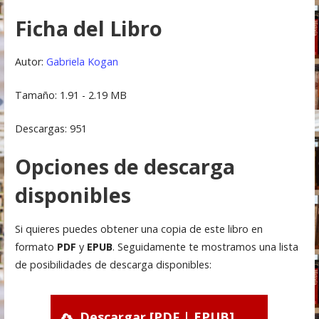
Ficha del Libro
Autor:
Gabriela Kogan
Tamaño: 1.91 - 2.19 MB
Descargas: 951
Opciones de descarga
disponibles
Si quieres puedes obtener una copia de este libro en
formato
PDF
y
EPUB
. Seguidamente te mostramos una lista
de posibilidades de descarga disponibles:
Descargar [PDF | EPUB]