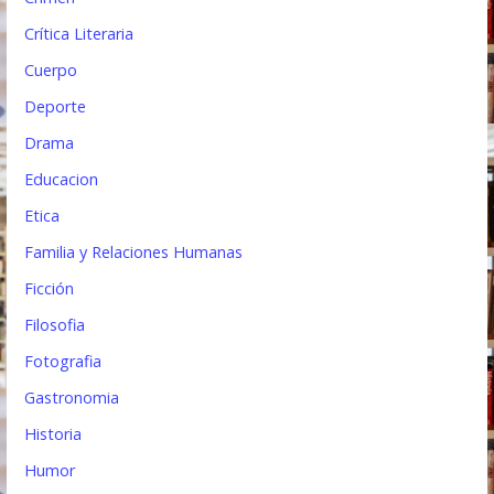
Crítica Literaria
Cuerpo
Deporte
Drama
Educacion
Etica
Familia y Relaciones Humanas
Ficción
Filosofia
Fotografia
Gastronomia
Historia
Humor