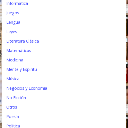
Informática
Juegos
Lengua
Leyes
Literatura Clásica
Matemáticas
Medicina
Mente y Espíritu
Música
Negocios y Economia
No Ficción
Otros
Poesía
Política