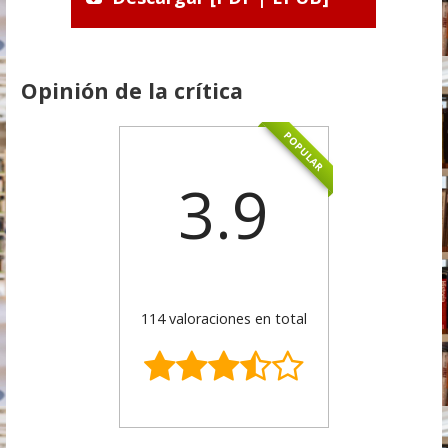
Opinión de la crítica
POPULAR
3.9
114 valoraciones en total