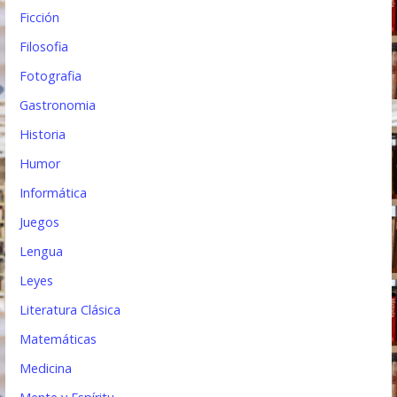
Ficción
Filosofia
Fotografia
Gastronomia
Historia
Humor
Informática
Juegos
Lengua
Leyes
Literatura Clásica
Matemáticas
Medicina