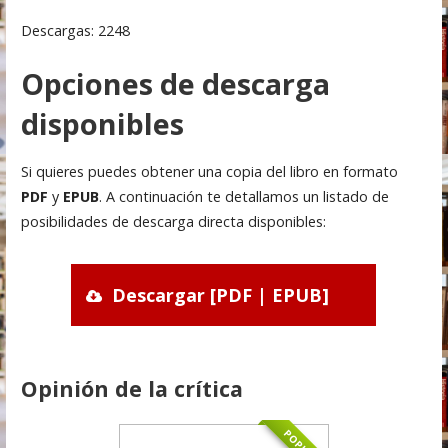
Descargas: 2248
Opciones de descarga
disponibles
Si quieres puedes obtener una copia del libro en formato
PDF
y
EPUB
. A continuación te detallamos un listado de
posibilidades de descarga directa disponibles:
Descargar [PDF | EPUB]
Opinión de la crítica