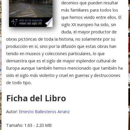
decenios que pueden resultar
más familiares para todos los
que hemos vivido entre ellos. El
siglo XX europeo ha sido, sin
duda, el mayor productor de
obras pictóricas de toda la historia, no solamente por su
producción en sí, sino por la difusión que estas obras han
tenido en museos y colecciones particulares, lo que
demuestra que es el siglo de mayor esplendor cultural de
Europa aunque también hemos mencionado que también ha
sido el siglo más violento y cruel en guerras y destrucciones
de todo tipo.
Ficha del Libro
Autor:
Ernesto Ballesteros Arranz
Tamaño: 1.63 - 2.20 MB