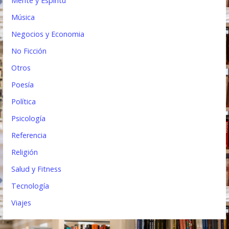
Mente y Espíritu
Música
Negocios y Economia
No Ficción
Otros
Poesía
Política
Psicología
Referencia
Religión
Salud y Fitness
Tecnología
Viajes