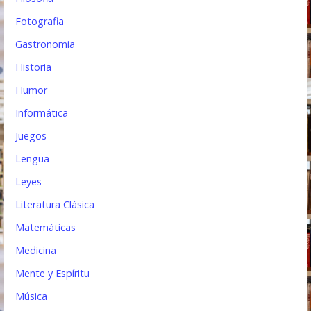
Fotografia
Gastronomia
Historia
Humor
Informática
Juegos
Lengua
Leyes
Literatura Clásica
Matemáticas
Medicina
Mente y Espíritu
Música