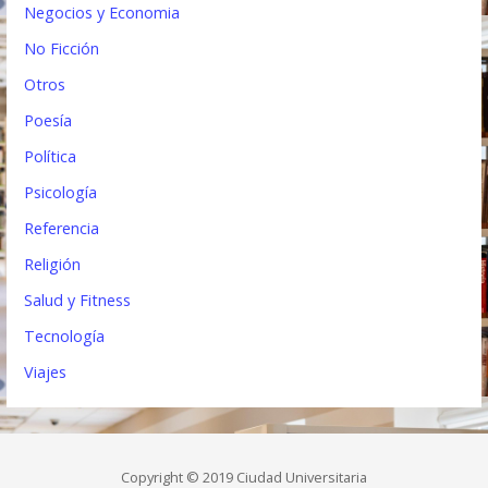
Negocios y Economia
No Ficción
Otros
Poesía
Política
Psicología
Referencia
Religión
Salud y Fitness
Tecnología
Viajes
Copyright © 2019 Ciudad Universitaria