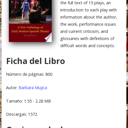
the full text of 15 plays, an
introduction to each play with
information about the author,
the work, performance issues
and current criticism, and
glossaries with definitions of
difficult words and concepts.
Ficha del Libro
Número de páginas: 800
Autor:
Barbara Mujica
Tamaño: 1.55 - 2.28 MB
Descargas: 1572