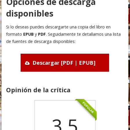
Opciones de descarga
disponibles
Si lo deseas puedes descargarte una copia del libro en
formato
EPUB
y
PDF
. Seguidamente te detallamos una lista
de fuentes de descarga disponibles:
Descargar [PDF | EPUB]
Opinión de la crítica
POPULAR
3.5