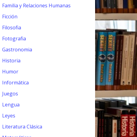
Familia y Relaciones Humanas
Ficción
Filosofia
Fotografia
Gastronomia
Historia
Humor
Informática
Juegos
Lengua
Leyes
Literatura Clásica