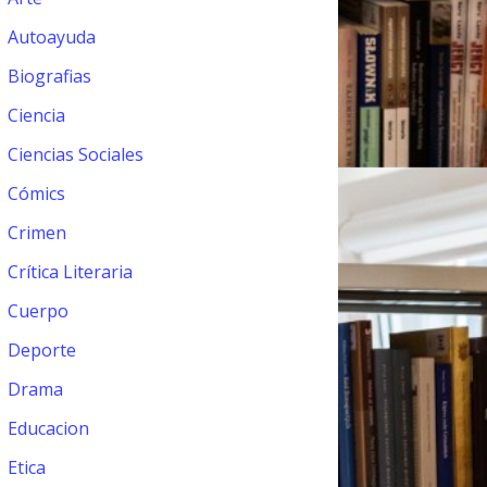
Autoayuda
Biografias
Ciencia
Ciencias Sociales
Cómics
Crimen
Crítica Literaria
Cuerpo
Deporte
Drama
Educacion
Etica