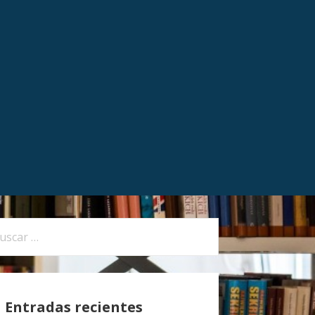
Entradas recientes