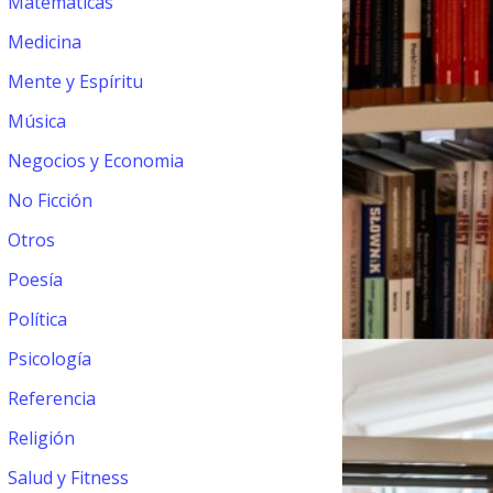
Matemáticas
Medicina
Mente y Espíritu
Música
Negocios y Economia
No Ficción
Otros
Poesía
Política
Psicología
Referencia
Religión
Salud y Fitness