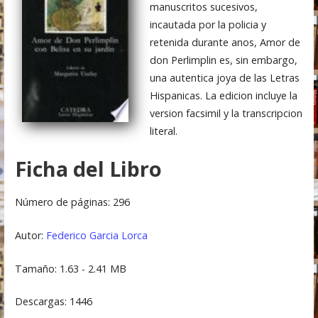
manuscritos sucesivos,
incautada por la policia y
retenida durante anos, Amor de
don Perlimplin es, sin embargo,
una autentica joya de las Letras
Hispanicas. La edicion incluye la
version facsimil y la transcripcion
literal.
Ficha del Libro
Número de páginas: 296
Autor:
Federico Garcia Lorca
Tamaño: 1.63 - 2.41 MB
Descargas: 1446