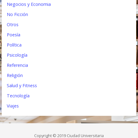
Negocios y Economia
No Ficción
Otros
Poesía
Política
Psicología
Referencia
Religión
Salud y Fitness
Tecnología
Viajes
Copyright © 2019 Ciudad Universitaria