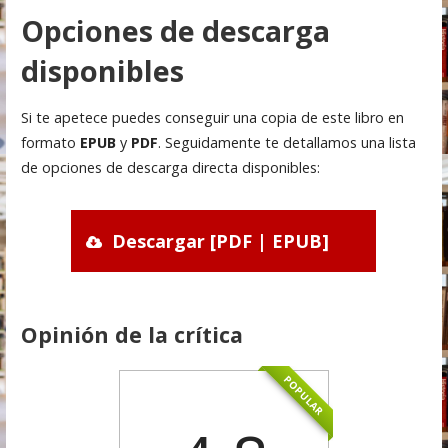
Opciones de descarga
disponibles
Si te apetece puedes conseguir una copia de este libro en
formato
EPUB
y
PDF
. Seguidamente te detallamos una lista
de opciones de descarga directa disponibles:
Descargar [PDF | EPUB]
Opinión de la crítica
POPULAR