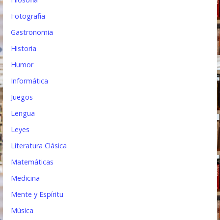
Fotografia
Gastronomia
Historia
Humor
Informática
Juegos
Lengua
Leyes
Literatura Clásica
Matemáticas
Medicina
Mente y Espíritu
Música