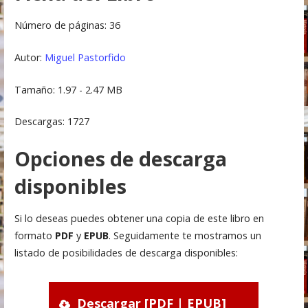
Número de páginas: 36
Autor:
Miguel Pastorfido
Tamaño: 1.97 - 2.47 MB
Descargas: 1727
Opciones de descarga
disponibles
Si lo deseas puedes obtener una copia de este libro en
formato
PDF
y
EPUB
. Seguidamente te mostramos un
listado de posibilidades de descarga disponibles:
Descargar [PDF | EPUB]