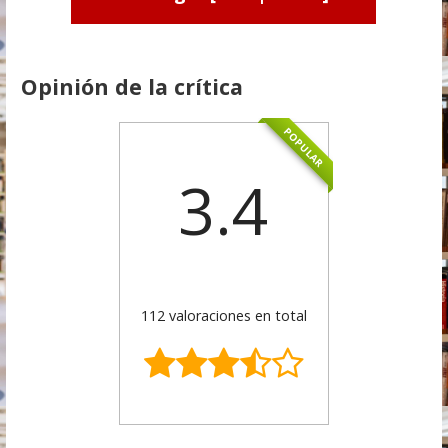
Opinión de la crítica
POPULAR
3.4
112 valoraciones en total