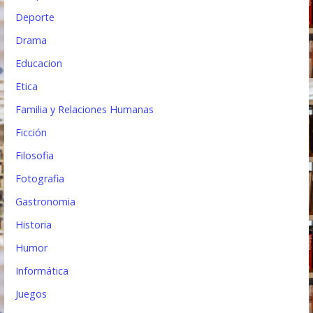
Deporte
Drama
Educacion
Etica
Familia y Relaciones Humanas
Ficción
Filosofia
Fotografia
Gastronomia
Historia
Humor
Informática
Juegos