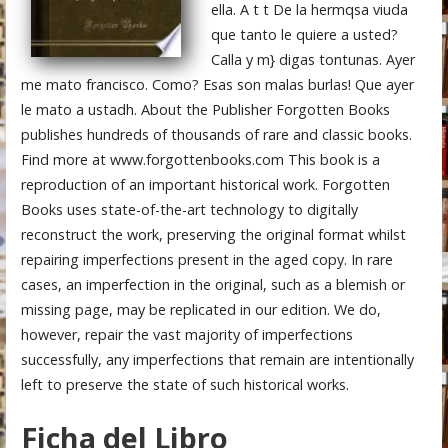
ella. A t t De la hermqsa viuda
que tanto le quiere a usted?
Calla y m} digas tontunas. Ayer
me mato francisco. Como? Esas son malas burlas! Que ayer
le mato a ustadh. About the Publisher Forgotten Books
publishes hundreds of thousands of rare and classic books.
Find more at www.forgottenbooks.com This book is a
reproduction of an important historical work. Forgotten
Books uses state-of-the-art technology to digitally
reconstruct the work, preserving the original format whilst
repairing imperfections present in the aged copy. In rare
cases, an imperfection in the original, such as a blemish or
missing page, may be replicated in our edition. We do,
however, repair the vast majority of imperfections
successfully, any imperfections that remain are intentionally
left to preserve the state of such historical works.
Ficha del Libro