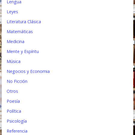
Lengua
Leyes
Literatura Clásica
Matemáticas
Medicina
Mente y Espíritu
Música
Negocios y Economia
No Ficción
Otros
Poesía
Política
Psicología
Referencia