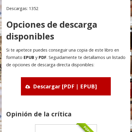
Descargas: 1352
Opciones de descarga
disponibles
Si te apetece puedes conseguir una copia de este libro en
formato
EPUB
y
PDF
. Seguidamente te detallamos un listado
de opciones de descarga directa disponibles:
Descargar [PDF | EPUB]
Opinión de la crítica
POPULAR