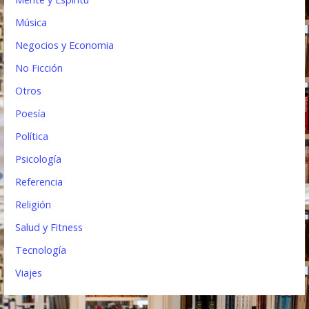
Música
Negocios y Economia
No Ficción
Otros
Poesía
Política
Psicología
Referencia
Religión
Salud y Fitness
Tecnología
Viajes