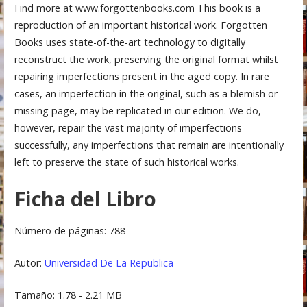
Find more at www.forgottenbooks.com This book is a
reproduction of an important historical work. Forgotten
Books uses state-of-the-art technology to digitally
reconstruct the work, preserving the original format whilst
repairing imperfections present in the aged copy. In rare
cases, an imperfection in the original, such as a blemish or
missing page, may be replicated in our edition. We do,
however, repair the vast majority of imperfections
successfully, any imperfections that remain are intentionally
left to preserve the state of such historical works.
Ficha del Libro
Número de páginas: 788
Autor:
Universidad De La Republica
Tamaño: 1.78 - 2.21 MB