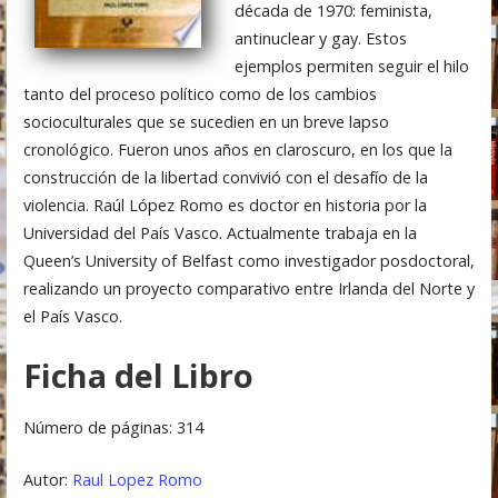
década de 1970: feminista,
antinuclear y gay. Estos
ejemplos permiten seguir el hilo
tanto del proceso político como de los cambios
socioculturales que se sucedien en un breve lapso
cronológico. Fueron unos años en claroscuro, en los que la
construcción de la libertad convivió con el desafío de la
violencia. Raúl López Romo es doctor en historia por la
Universidad del País Vasco. Actualmente trabaja en la
Queen’s University of Belfast como investigador posdoctoral,
realizando un proyecto comparativo entre Irlanda del Norte y
el País Vasco.
Ficha del Libro
Número de páginas: 314
Autor:
Raul Lopez Romo