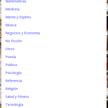
Matemáticas
Medicina
Mente y Espíritu
Música
Negocios y Economia
No Ficción
Otros
Poesía
Política
Psicología
Referencia
Religión
Salud y Fitness
Tecnología