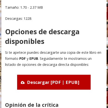
Tamaño: 1.70 - 2.37 MB
Descargas: 1228
Opciones de descarga
disponibles
Si te apetece puedes descargarte una copia de este libro en
formato
PDF
y
EPUB
. Seguidamente te mostramos un
listado de opciones de descarga directa disponibles:
Descargar [PDF | EPUB]
Opinión de la crítica