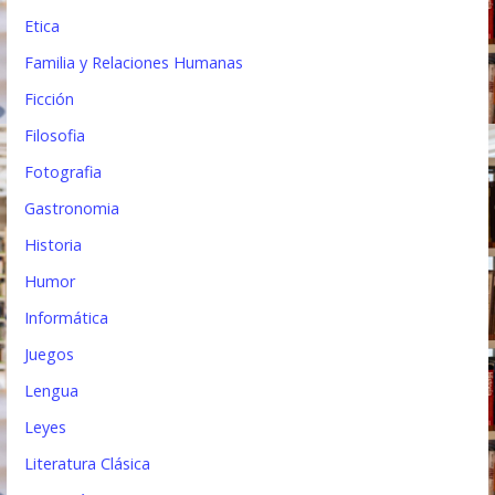
Etica
Familia y Relaciones Humanas
Ficción
Filosofia
Fotografia
Gastronomia
Historia
Humor
Informática
Juegos
Lengua
Leyes
Literatura Clásica