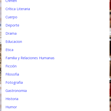
Crimen
Crítica Literaria
Cuerpo
Deporte
Drama
Educacion
Etica
Familia y Relaciones Humanas
Ficción
Filosofia
Fotografia
Gastronomia
Historia
Humor