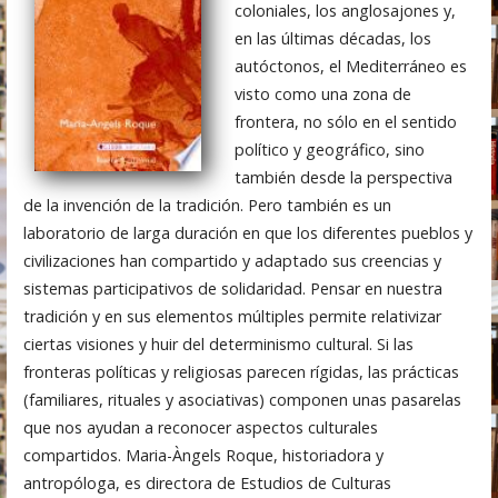
coloniales, los anglosajones y,
en las últimas décadas, los
autóctonos, el Mediterráneo es
visto como una zona de
frontera, no sólo en el sentido
político y geográfico, sino
también desde la perspectiva
de la invención de la tradición. Pero también es un
laboratorio de larga duración en que los diferentes pueblos y
civilizaciones han compartido y adaptado sus creencias y
sistemas participativos de solidaridad. Pensar en nuestra
tradición y en sus elementos múltiples permite relativizar
ciertas visiones y huir del determinismo cultural. Si las
fronteras políticas y religiosas parecen rígidas, las prácticas
(familiares, rituales y asociativas) componen unas pasarelas
que nos ayudan a reconocer aspectos culturales
compartidos. Maria-Àngels Roque, historiadora y
antropóloga, es directora de Estudios de Culturas