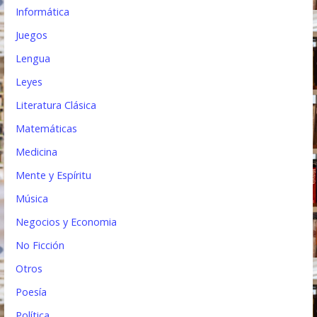
Informática
Juegos
Lengua
Leyes
Literatura Clásica
Matemáticas
Medicina
Mente y Espíritu
Música
Negocios y Economia
No Ficción
Otros
Poesía
Política