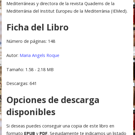
Mediterráneas y directora de la revista Quaderns de la
Mediterránia del Institut Europeu de la Mediterrània (IEMed).
Ficha del Libro
Número de páginas: 148
Autor:
Maria Angels Roque
Tamaño: 1.58 - 2.18 MB
Descargas: 641
Opciones de descarga
disponibles
Si deseas puedes conseguir una copia de este libro en
formato
EPUB
y
PDF
. Seguidamente te indicamos un listado