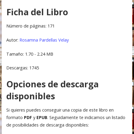
Ficha del Libro
Número de páginas: 171
Autor:
Rosamna Pardellas Velay
Tamaño: 1.70 - 2.24 MB
Descargas: 1745
Opciones de descarga
disponibles
Si quieres puedes conseguir una copia de este libro en
formato
PDF
y
EPUB
. Seguidamente te indicamos un listado
de posibilidades de descarga disponibles: