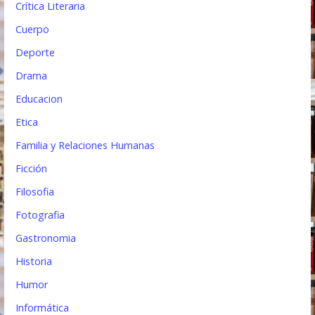
Crítica Literaria
Cuerpo
Deporte
Drama
Educacion
Etica
Familia y Relaciones Humanas
Ficción
Filosofia
Fotografia
Gastronomia
Historia
Humor
Informática