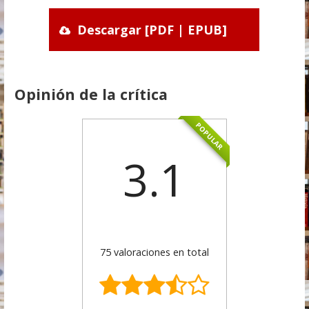
Descargar [PDF | EPUB]
Opinión de la crítica
POPULAR
3.1
75 valoraciones en total