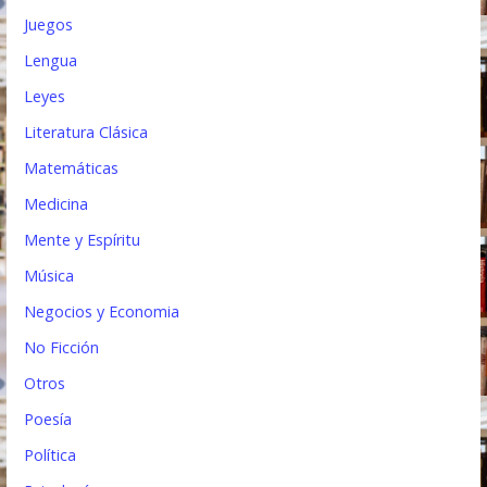
Juegos
Lengua
Leyes
Literatura Clásica
Matemáticas
Medicina
Mente y Espíritu
Música
Negocios y Economia
No Ficción
Otros
Poesía
Política