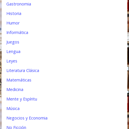
Gastronomia
Historia
Humor
Informática
Juegos
Lengua
Leyes
Literatura Clásica
Matemáticas
Medicina
Mente y Espíritu
Música
Negocios y Economia
No Ficción