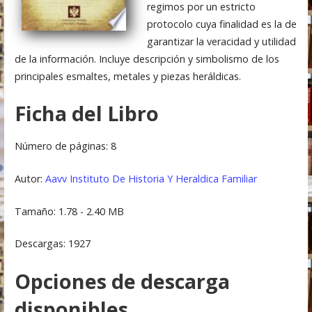
regimos por un estricto
protocolo cuya finalidad es la de
garantizar la veracidad y utilidad
de la información. Incluye descripción y simbolismo de los
principales esmaltes, metales y piezas heráldicas.
Ficha del Libro
Número de páginas: 8
Autor:
Aavv
Instituto De Historia Y Heraldica Familiar
Tamaño: 1.78 - 2.40 MB
Descargas: 1927
Opciones de descarga
disponibles