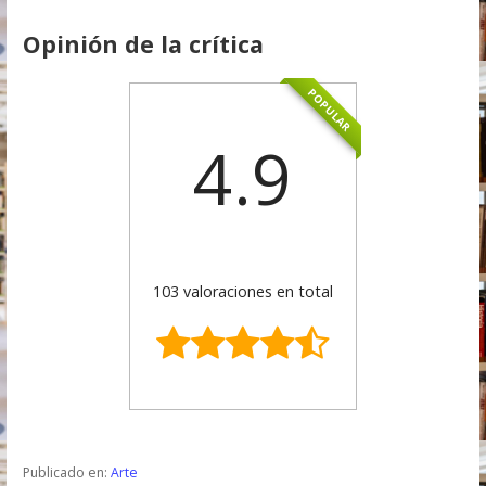
Opinión de la crítica
POPULAR
4.9
103 valoraciones en total
Publicado en:
Arte