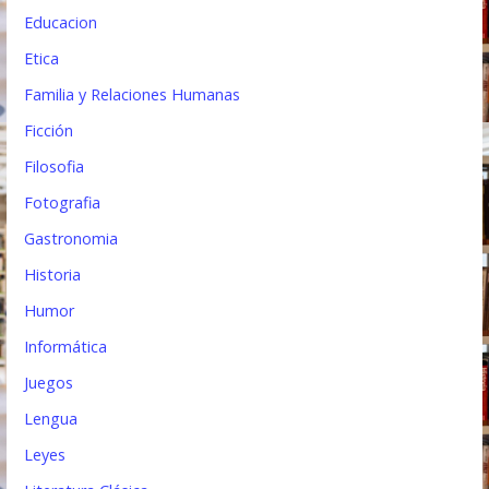
Educacion
Etica
Familia y Relaciones Humanas
Ficción
Filosofia
Fotografia
Gastronomia
Historia
Humor
Informática
Juegos
Lengua
Leyes