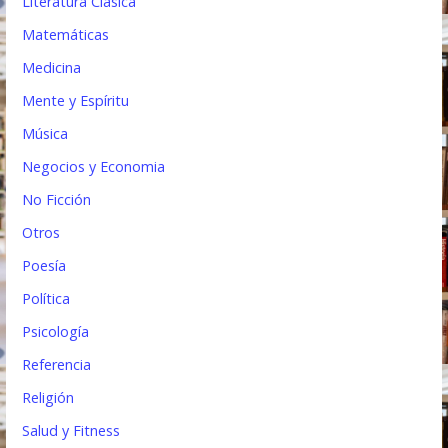
Literatura Clásica
Matemáticas
Medicina
Mente y Espíritu
Música
Negocios y Economia
No Ficción
Otros
Poesía
Política
Psicología
Referencia
Religión
Salud y Fitness