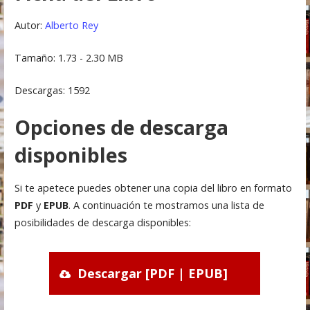
Autor:
Alberto Rey
Tamaño: 1.73 - 2.30 MB
Descargas: 1592
Opciones de descarga
disponibles
Si te apetece puedes obtener una copia del libro en formato
PDF
y
EPUB
. A continuación te mostramos una lista de
posibilidades de descarga disponibles:
Descargar [PDF | EPUB]