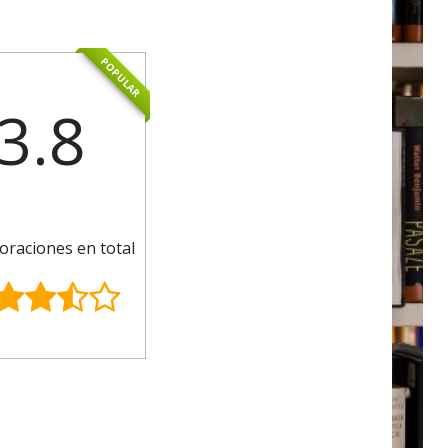
POPULAR
3.8
oraciones en total