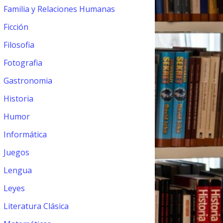
Familia y Relaciones Humanas
Ficción
Filosofia
Fotografia
Gastronomia
Historia
Humor
Informática
Juegos
Lengua
Leyes
Literatura Clásica