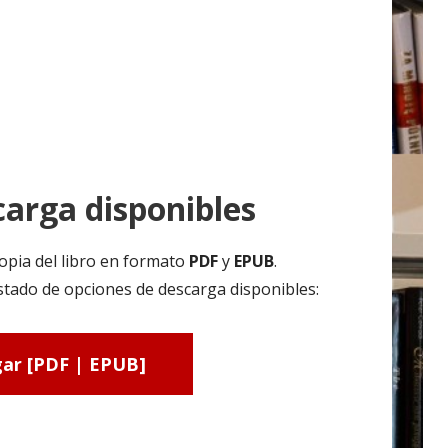
arga disponibles
opia del libro en formato
PDF
y
EPUB
.
tado de opciones de descarga disponibles:
ar [PDF | EPUB]