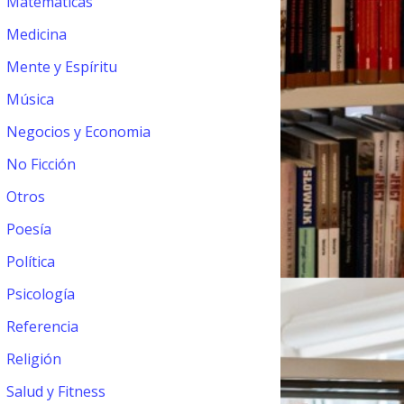
Matemáticas
Medicina
Mente y Espíritu
Música
Negocios y Economia
No Ficción
Otros
Poesía
Política
Psicología
Referencia
Religión
Salud y Fitness