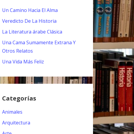
Un Camino Hacia El Alma
Veredicto De La Historia
La Literatura árabe Clásica
Una Cama Sumamente Extrana Y
Otros Relatos
Una Vida Más Feliz
Categorías
Animales
Arquitectura
Arte