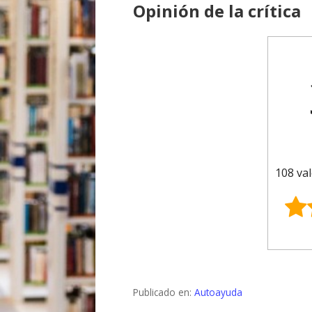
Opinión de la crítica
108 val
Publicado en:
Autoayuda