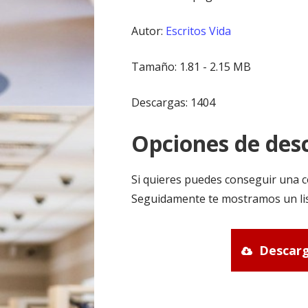
Autor:
Escritos Vida
Tamaño: 1.81 - 2.15 MB
Descargas: 1404
Opciones de desc
Si quieres puedes conseguir una c
Seguidamente te mostramos un lis
Descarg