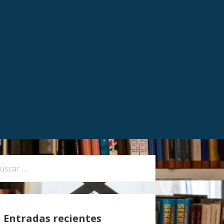
Entradas recientes