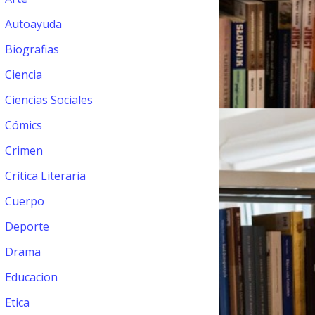
Autoayuda
Biografias
Ciencia
Ciencias Sociales
Cómics
Crimen
Crítica Literaria
Cuerpo
Deporte
Drama
Educacion
Etica