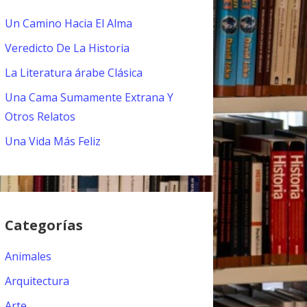
Un Camino Hacia El Alma
Veredicto De La Historia
La Literatura árabe Clásica
Una Cama Sumamente Extrana Y
Otros Relatos
Una Vida Más Feliz
Categorías
Animales
Arquitectura
Arte