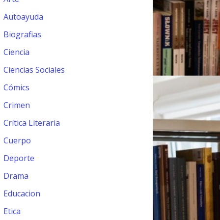
Autoayuda
Biografias
Ciencia
Ciencias Sociales
Cómics
Crimen
Crítica Literaria
Cuerpo
Deporte
Drama
Educacion
Etica