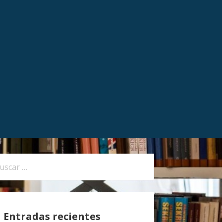
Entradas recientes