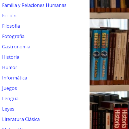
Familia y Relaciones Humanas
Ficción
Filosofia
Fotografia
Gastronomia
Historia
Humor
Informática
Juegos
Lengua
Leyes
Literatura Clásica