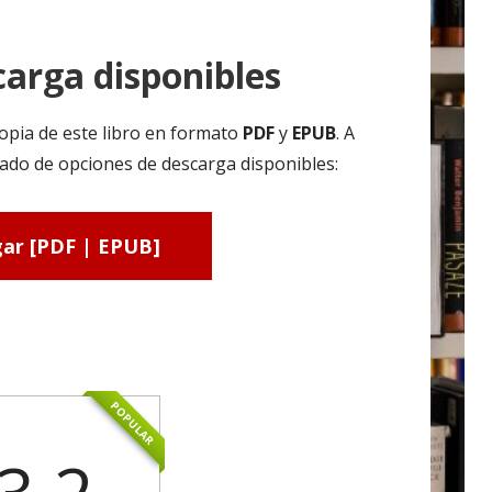
arga disponibles
opia de este libro en formato
PDF
y
EPUB
. A
ado de opciones de descarga disponibles:
ar [PDF | EPUB]
POPULAR