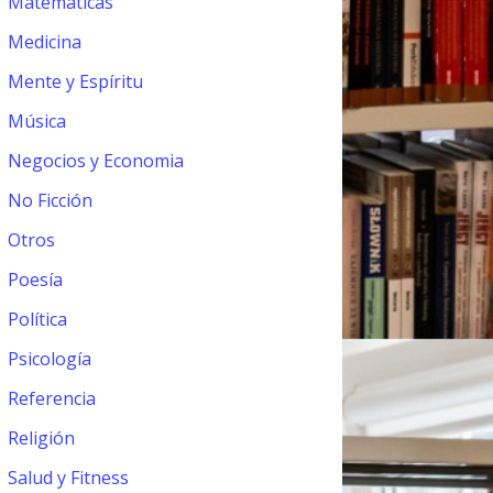
Matemáticas
Medicina
Mente y Espíritu
Música
Negocios y Economia
No Ficción
Otros
Poesía
Política
Psicología
Referencia
Religión
Salud y Fitness