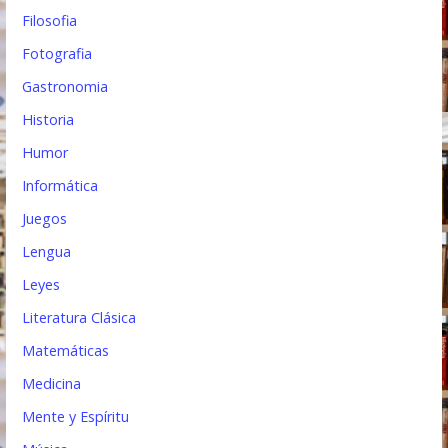
Filosofia
Fotografia
Gastronomia
Historia
Humor
Informática
Juegos
Lengua
Leyes
Literatura Clásica
Matemáticas
Medicina
Mente y Espíritu