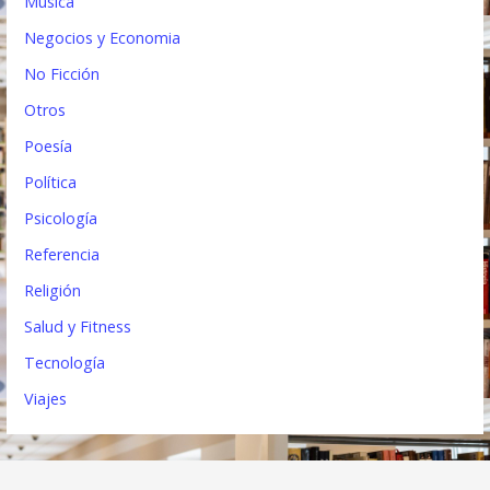
Música
Negocios y Economia
No Ficción
Otros
Poesía
Política
Psicología
Referencia
Religión
Salud y Fitness
Tecnología
Viajes