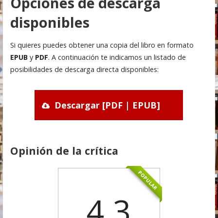
Opciones de descarga
disponibles
Si quieres puedes obtener una copia del libro en formato
EPUB
y
PDF
. A continuación te indicamos un listado de
posibilidades de descarga directa disponibles:
Descargar [PDF | EPUB]
Opinión de la crítica
POPULAR
4.3