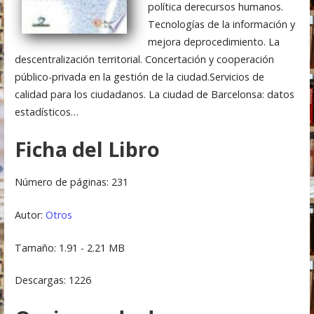
política derecursos humanos.
Tecnologías de la información y
mejora deprocedimiento. La
descentralización territorial. Concertación y cooperación
público-privada en la gestión de la ciudad.Servicios de
calidad para los ciudadanos. La ciudad de Barcelonsa: datos
estadísticos…
Ficha del Libro
Número de páginas: 231
Autor:
Otros
Tamaño: 1.91 - 2.21 MB
Descargas: 1226