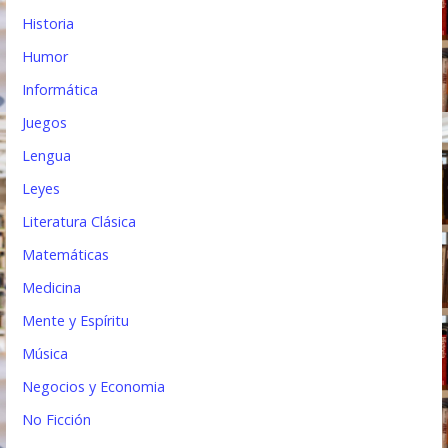
Historia
Humor
Informática
Juegos
Lengua
Leyes
Literatura Clásica
Matemáticas
Medicina
Mente y Espíritu
Música
Negocios y Economia
No Ficción