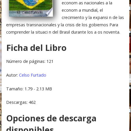
econom as nacionales a la
econom a mundial, el
crecimiento y la expansi n de las
empresas transnacionales y la crisis de los gobiernos Para
comprender la situaci n del Brasil durante los a os noventa.
Ficha del Libro
Número de páginas: 121
Autor:
Celso Furtado
Tamaño: 1.79 - 2.13 MB
Descargas: 462
Opciones de descarga
disponibles