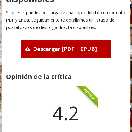
Si quieres puedes descargarte una copia del libro en formato
PDF
y
EPUB
. Seguidamente te detallamos un listado de
posibilidades de descarga directa disponibles:
Descargar [PDF | EPUB]
Opinión de la crítica
POPULAR
4.2