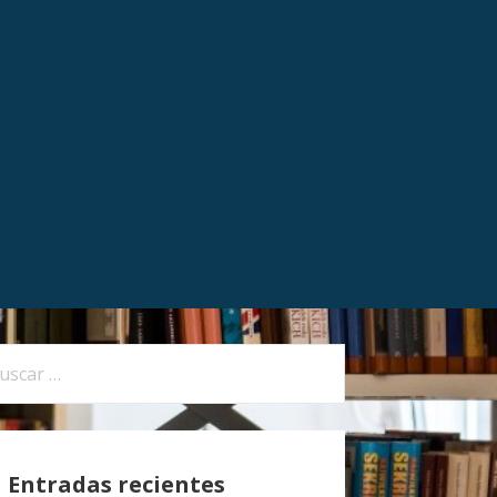
Entradas recientes