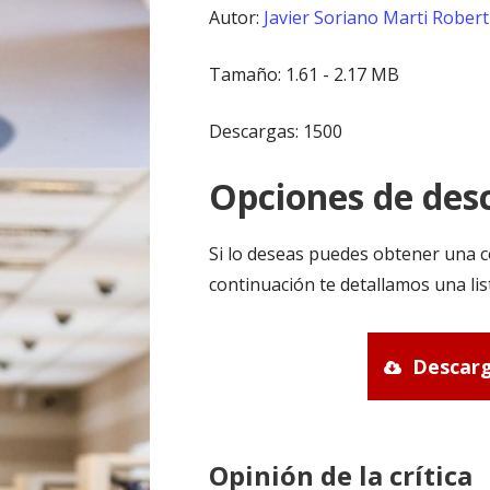
Autor:
Javier Soriano Marti
Robert
Tamaño: 1.61 - 2.17 MB
Descargas: 1500
Opciones de desc
Si lo deseas puedes obtener una c
continuación te detallamos una lis
Descarg
Opinión de la crítica