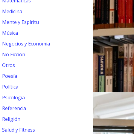
Matemáticas
Medicina
Mente y Espíritu
Música
Negocios y Economia
No Ficción
Otros
Poesía
Política
Psicología
Referencia
Religión
Salud y Fitness