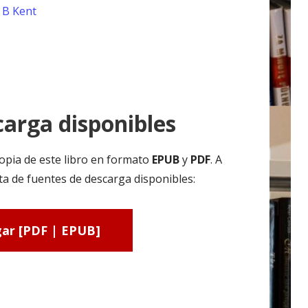
 B Kent
arga disponibles
opia de este libro en formato
EPUB
y
PDF
. A
ta de fuentes de descarga disponibles:
ar [PDF | EPUB]