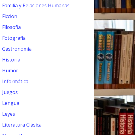
Familia y Relaciones Humanas
Ficción
Filosofia
Fotografia
Gastronomia
Historia
Humor
Informática
Juegos
Lengua
Leyes
Literatura Clásica