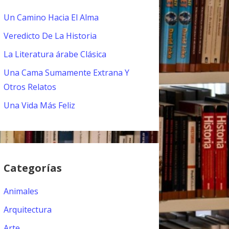
Un Camino Hacia El Alma
Veredicto De La Historia
La Literatura árabe Clásica
Una Cama Sumamente Extrana Y
Otros Relatos
Una Vida Más Feliz
Categorías
Animales
Arquitectura
Arte