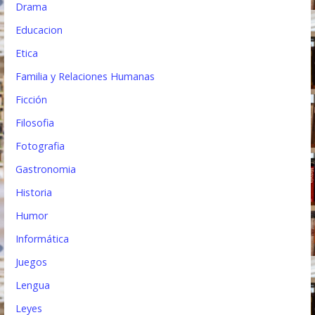
Drama
Educacion
Etica
Familia y Relaciones Humanas
Ficción
Filosofia
Fotografia
Gastronomia
Historia
Humor
Informática
Juegos
Lengua
Leyes