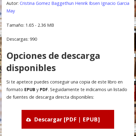
Autor:
Cristina Gomez Baggethun
Henrik Ibsen
Ignacio Garcia
May
Tamaño: 1.65 - 2.36 MB
Descargas: 990
Opciones de descarga
disponibles
Si te apetece puedes conseguir una copia de este libro en
formato
EPUB
y
PDF
. Seguidamente te indicamos un listado
de fuentes de descarga directa disponibles:
Descargar [PDF | EPUB]