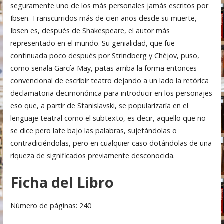
seguramente uno de los más personales jamás escritos por
Ibsen. Transcurridos más de cien años desde su muerte,
Ibsen es, después de Shakespeare, el autor más
representado en el mundo. Su genialidad, que fue
continuada poco después por Strindberg y Chéjov, puso,
como señala García May, patas arriba la forma entonces
convencional de escribir teatro dejando a un lado la retórica
declamatoria decimonónica para introducir en los personajes
eso que, a partir de Stanislavski, se popularizaría en el
lenguaje teatral como el subtexto, es decir, aquello que no
se dice pero late bajo las palabras, sujetándolas o
contradiciéndolas, pero en cualquier caso dotándolas de una
riqueza de significados previamente desconocida.
Ficha del Libro
Número de páginas: 240