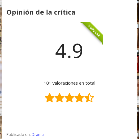
Opinión de la crítica
POPULAR
4.9
101 valoraciones en total
Publicado en:
Drama