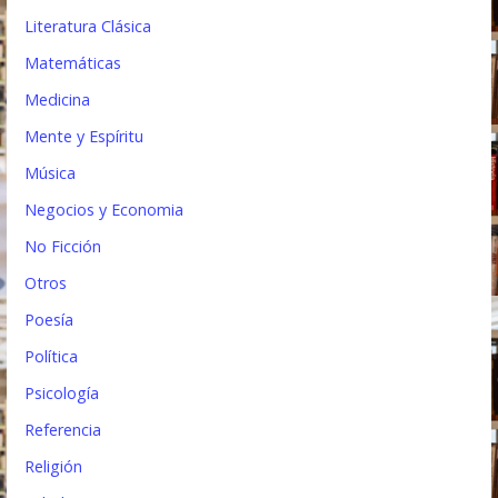
Literatura Clásica
Matemáticas
Medicina
Mente y Espíritu
Música
Negocios y Economia
No Ficción
Otros
Poesía
Política
Psicología
Referencia
Religión