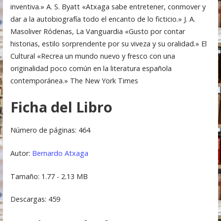
inventiva.» A. S. Byatt «Atxaga sabe entretener, conmover y
dar a la autobiografía todo el encanto de lo ficticio.» J. A.
Masoliver Ródenas, La Vanguardia «Gusto por contar
historias, estilo sorprendente por su viveza y su oralidad.» El
Cultural «Recrea un mundo nuevo y fresco con una
originalidad poco común en la literatura española
contemporánea.» The New York Times
Ficha del Libro
Número de páginas: 464
Autor:
Bernardo Atxaga
Tamaño: 1.77 - 2.13 MB
Descargas: 459