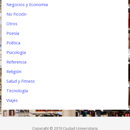
Negocios y Economia
No Ficción
Otros
Poesía
Política
Psicología
Referencia
Religión
Salud y Fitness
Tecnología
Viajes
Copyright © 2019 Ciudad Universitaria