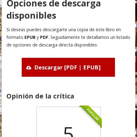
Opciones de descarga
disponibles
Si deseas puedes descargarte una copia de este libro en
formato
EPUB
y
PDF
. Seguidamente te detallamos un listado
de opciones de descarga directa disponibles:
Descargar [PDF | EPUB]
Opinión de la crítica
POPULAR
5