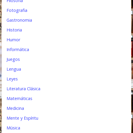
Filosofia
Fotografia
Gastronomia
Historia
Humor
Informática
Juegos
Lengua
Leyes
Literatura Clásica
Matemáticas
Medicina
Mente y Espíritu
Música