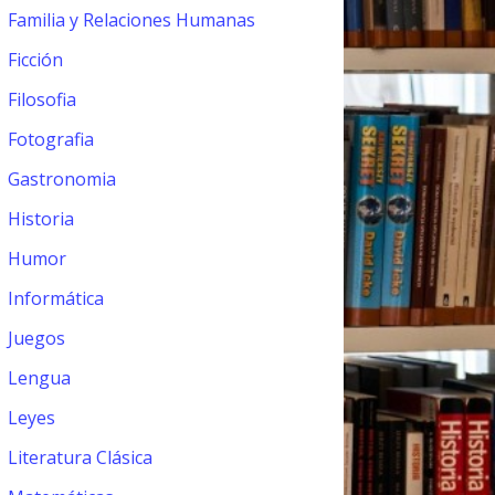
Familia y Relaciones Humanas
Ficción
Filosofia
Fotografia
Gastronomia
Historia
Humor
Informática
Juegos
Lengua
Leyes
Literatura Clásica