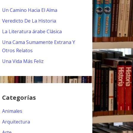
Un Camino Hacia El Alma
Veredicto De La Historia
La Literatura árabe Clásica
Una Cama Sumamente Extrana Y
Otros Relatos
Una Vida Más Feliz
Categorías
Animales
Arquitectura
Arte