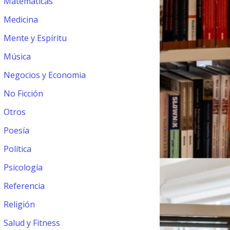
Matemáticas
Medicina
Mente y Espíritu
Música
Negocios y Economia
No Ficción
Otros
Poesía
Política
Psicología
Referencia
Religión
Salud y Fitness