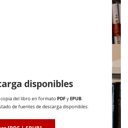
arga disponibles
copia del libro en formato
PDF
y
EPUB
.
tado de fuentes de descarga disponibles: