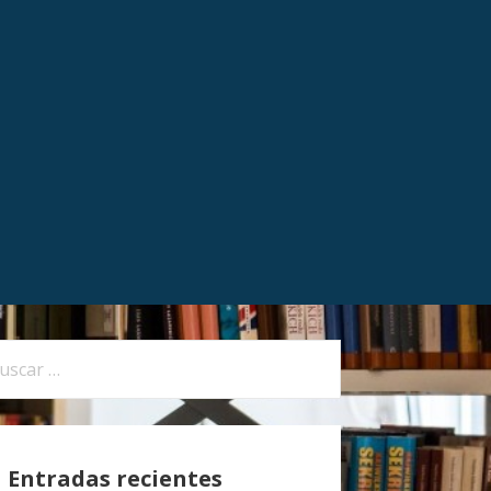
Entradas recientes