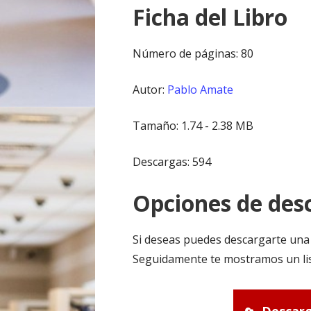
Ficha del Libro
Número de páginas: 80
Autor:
Pablo Amate
Tamaño: 1.74 - 2.38 MB
Descargas: 594
Opciones de desc
Si deseas puedes descargarte una 
Seguidamente te mostramos un lis