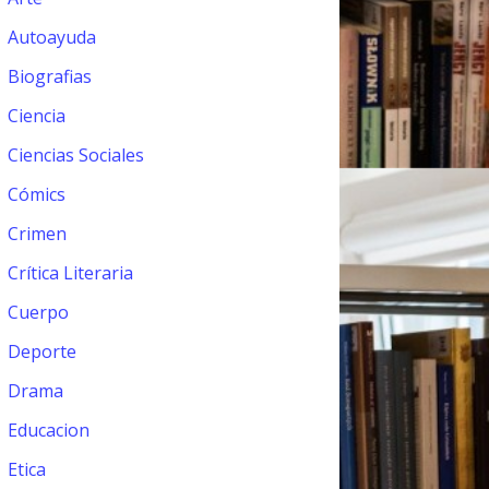
Autoayuda
Biografias
Ciencia
Ciencias Sociales
Cómics
Crimen
Crítica Literaria
Cuerpo
Deporte
Drama
Educacion
Etica