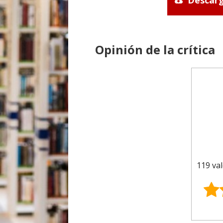
Descarg
Opinión de la crítica
119 val