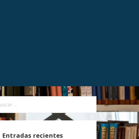
Entradas recientes