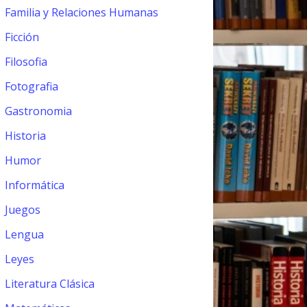
Familia y Relaciones Humanas
Ficción
Filosofia
Fotografia
Gastronomia
Historia
Humor
Informática
Juegos
Lengua
Leyes
Literatura Clásica