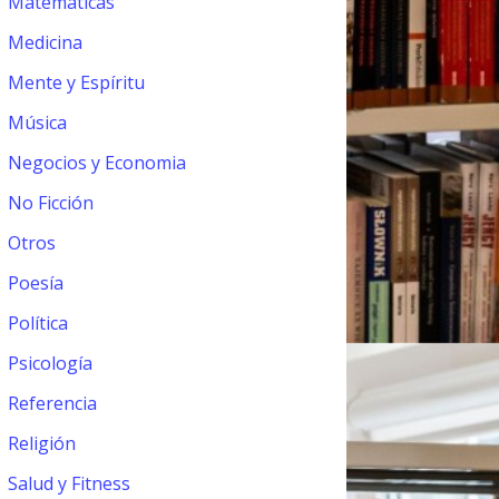
Matemáticas
Medicina
Mente y Espíritu
Música
Negocios y Economia
No Ficción
Otros
Poesía
Política
Psicología
Referencia
Religión
Salud y Fitness