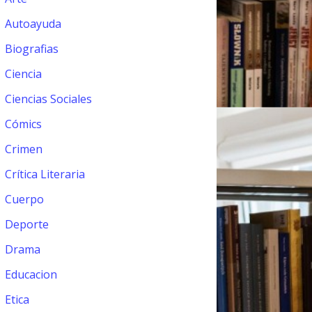
Autoayuda
Biografias
Ciencia
Ciencias Sociales
Cómics
Crimen
Crítica Literaria
Cuerpo
Deporte
Drama
Educacion
Etica