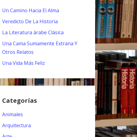
Un Camino Hacia El Alma
Veredicto De La Historia
La Literatura árabe Clásica
Una Cama Sumamente Extrana Y
Otros Relatos
Una Vida Más Feliz
Categorías
Animales
Arquitectura
Arte