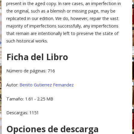
present in the aged copy. In rare cases, an imperfection in
the original, such as a blemish or missing page, may be
replicated in our edition. We do, however, repair the vast
majority of imperfections successfully, any imperfections
that remain are intentionally left to preserve the state of
such historical works.
Ficha del Libro
Número de páginas: 716
Autor:
Benito Gutierrez Fernandez
Tamaño: 1.61 - 2.25 MB
Descargas: 1151
Opciones de descarga