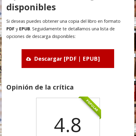
disponibles
Si deseas puedes obtener una copia del libro en formato
PDF
y
EPUB
. Seguidamente te detallamos una lista de
opciones de descarga disponibles:
Descargar [PDF | EPUB]
Opinión de la crítica
POPULAR
4.8