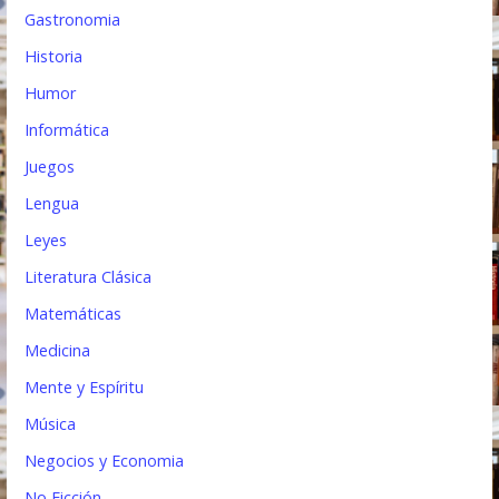
Gastronomia
Historia
Humor
Informática
Juegos
Lengua
Leyes
Literatura Clásica
Matemáticas
Medicina
Mente y Espíritu
Música
Negocios y Economia
No Ficción