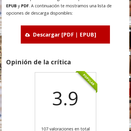
EPUB
y
PDF
. A continuación te mostramos una lista de
opciones de descarga disponibles:
Descargar [PDF | EPUB]
Opinión de la crítica
POPULAR
3.9
107 valoraciones en total