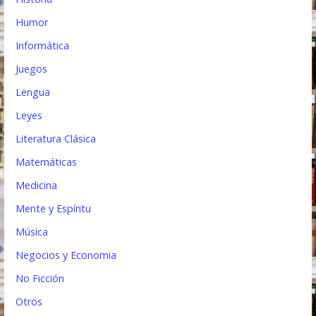
Humor
Informática
Juegos
Lengua
Leyes
Literatura Clásica
Matemáticas
Medicina
Mente y Espíritu
Música
Negocios y Economia
No Ficción
Otros