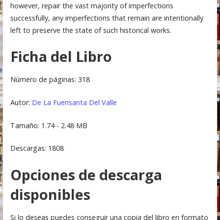
however, repair the vast majority of imperfections
successfully, any imperfections that remain are intentionally
left to preserve the state of such historical works.
Ficha del Libro
Número de páginas: 318
Autor:
De La Fuensanta Del Valle
Tamaño: 1.74 - 2.48 MB
Descargas: 1808
Opciones de descarga
disponibles
Si lo deseas puedes conseguir una copia del libro en formato