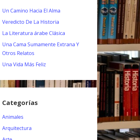
Un Camino Hacia El Alma
Veredicto De La Historia
La Literatura árabe Clásica
Una Cama Sumamente Extrana Y
Otros Relatos
Una Vida Más Feliz
Categorías
Animales
Arquitectura
Arte