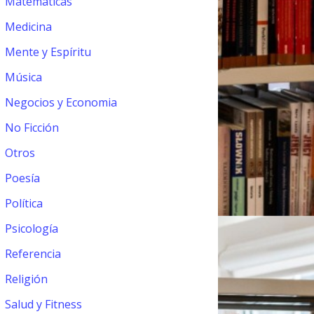
Matemáticas
Medicina
Mente y Espíritu
Música
Negocios y Economia
No Ficción
Otros
Poesía
Política
Psicología
Referencia
Religión
Salud y Fitness