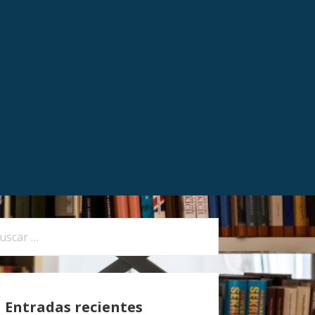
Entradas recientes