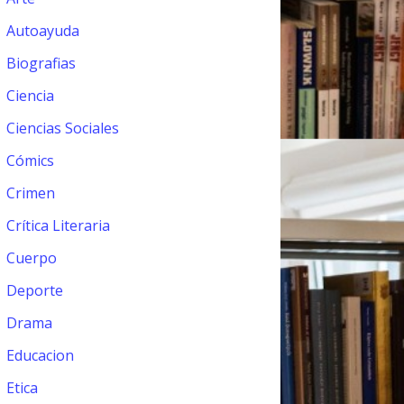
Autoayuda
Biografias
Ciencia
Ciencias Sociales
Cómics
Crimen
Crítica Literaria
Cuerpo
Deporte
Drama
Educacion
Etica