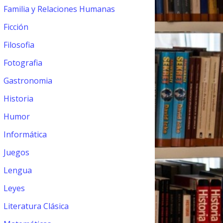
Familia y Relaciones Humanas
Ficción
Filosofia
Fotografia
Gastronomia
Historia
Humor
Informática
Juegos
Lengua
Leyes
Literatura Clásica