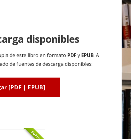
arga disponibles
pia de este libro en formato
PDF
y
EPUB
. A
ado de fuentes de descarga disponibles:
ar [PDF | EPUB]
POPULAR