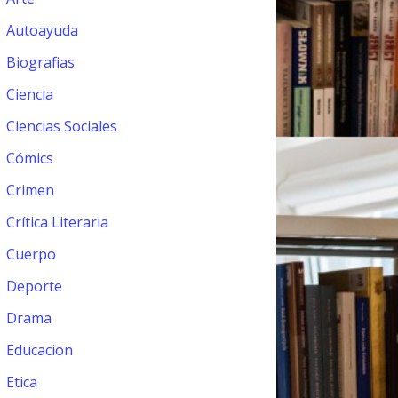
Autoayuda
Biografias
Ciencia
Ciencias Sociales
Cómics
Crimen
Crítica Literaria
Cuerpo
Deporte
Drama
Educacion
Etica