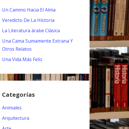
Un Camino Hacia El Alma
Veredicto De La Historia
La Literatura árabe Clásica
Una Cama Sumamente Extrana Y
Otros Relatos
Una Vida Más Feliz
Categorías
Animales
Arquitectura
Arte