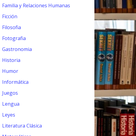
Familia y Relaciones Humanas
Ficción
Filosofia
Fotografia
Gastronomia
Historia
Humor
Informática
Juegos
Lengua
Leyes
Literatura Clásica