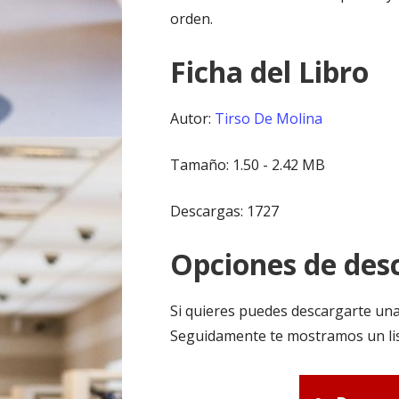
orden.
Ficha del Libro
Autor:
Tirso De Molina
Tamaño: 1.50 - 2.42 MB
Descargas: 1727
Opciones de desc
Si quieres puedes descargarte una
Seguidamente te mostramos un lis