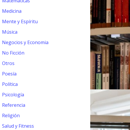
Matemáticas
Medicina
Mente y Espíritu
Música
Negocios y Economia
No Ficción
Otros
Poesía
Política
Psicología
Referencia
Religión
Salud y Fitness