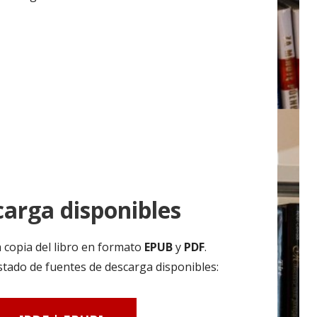
arga disponibles
 copia del libro en formato
EPUB
y
PDF
.
tado de fuentes de descarga disponibles: