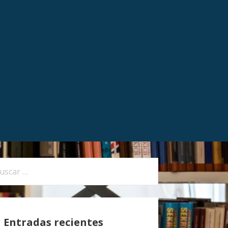
Entradas recientes