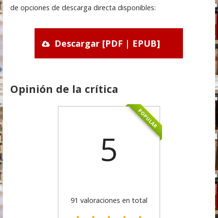
de opciones de descarga directa disponibles:
Descargar [PDF | EPUB]
Opinión de la crítica
POPULAR
5
91 valoraciones en total