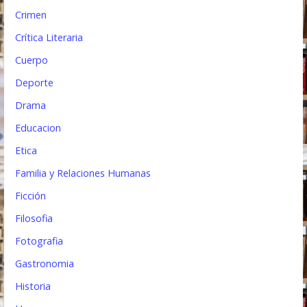
Crimen
Crítica Literaria
Cuerpo
Deporte
Drama
Educacion
Etica
Familia y Relaciones Humanas
Ficción
Filosofia
Fotografia
Gastronomia
Historia