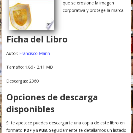
que se erosione la imagen
corporativa y protege la marca.
Ficha del Libro
Autor:
Francisco Marin
Tamaño: 1.86 - 2.11 MB
Descargas: 2360
Opciones de descarga
disponibles
Si te apetece puedes descargarte una copia de este libro en
formato
PDF
y
EPUB
. Seguidamente te detallamos un listado