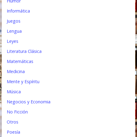
Humor
Informática
Juegos
Lengua
Leyes
Literatura Clásica
Matemáticas
Medicina
Mente y Espíritu
Música
Negocios y Economia
No Ficción
Otros
Poesía