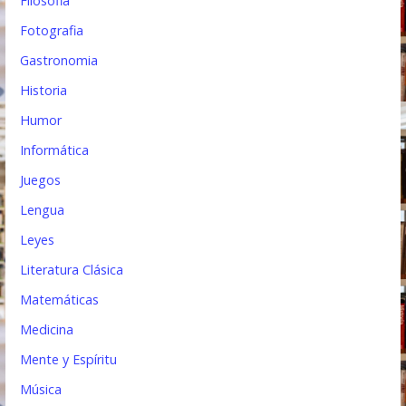
Filosofia
Fotografia
Gastronomia
Historia
Humor
Informática
Juegos
Lengua
Leyes
Literatura Clásica
Matemáticas
Medicina
Mente y Espíritu
Música