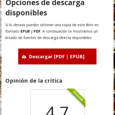
Opciones de descarga
disponibles
Si lo deseas puedes obtener una copia de este libro en
formato
EPUB
y
PDF
. A continuación te mostramos un
listado de fuentes de descarga directa disponibles:
Descargar [PDF | EPUB]
Opinión de la crítica
POPULAR
4.7