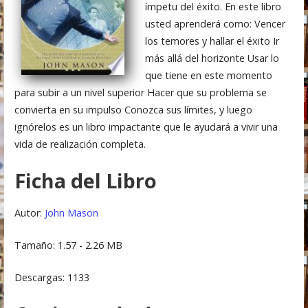
ímpetu del éxito. En este libro
usted aprenderá como: Vencer
los temores y hallar el éxito Ir
más allá del horizonte Usar lo
que tiene en este momento
para subir a un nivel superior Hacer que su problema se
convierta en su impulso Conozca sus límites, y luego
ignórelos es un libro impactante que le ayudará a vivir una
vida de realización completa.
Ficha del Libro
Autor:
John Mason
Tamaño: 1.57 - 2.26 MB
Descargas: 1133