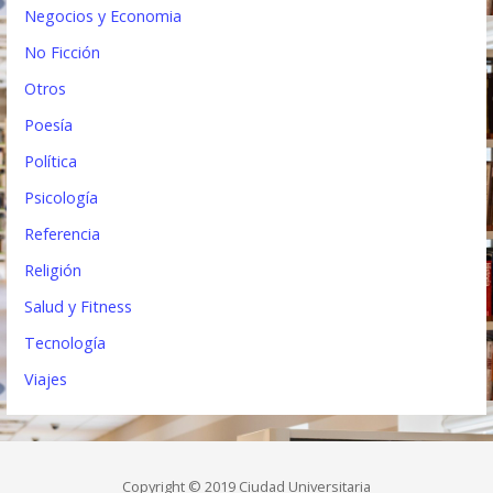
Negocios y Economia
No Ficción
Otros
Poesía
Política
Psicología
Referencia
Religión
Salud y Fitness
Tecnología
Viajes
Copyright © 2019 Ciudad Universitaria