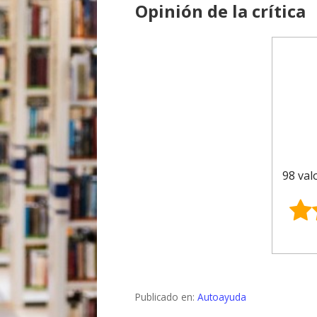
Opinión de la crítica
98 val
Publicado en:
Autoayuda