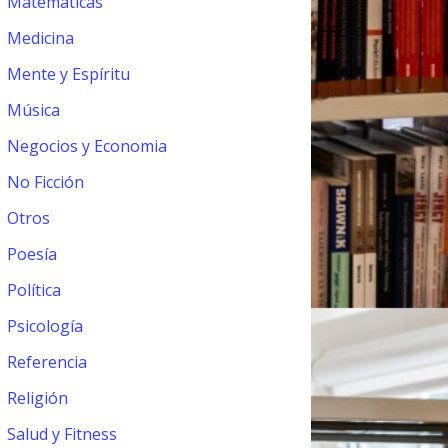
Matemáticas
Medicina
Mente y Espíritu
Música
Negocios y Economia
No Ficción
Otros
Poesía
Política
Psicología
Referencia
Religión
Salud y Fitness