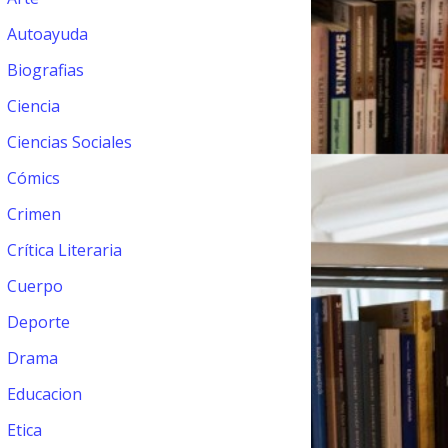
Autoayuda
Biografias
Ciencia
Ciencias Sociales
Cómics
Crimen
Crítica Literaria
Cuerpo
Deporte
Drama
Educacion
Etica