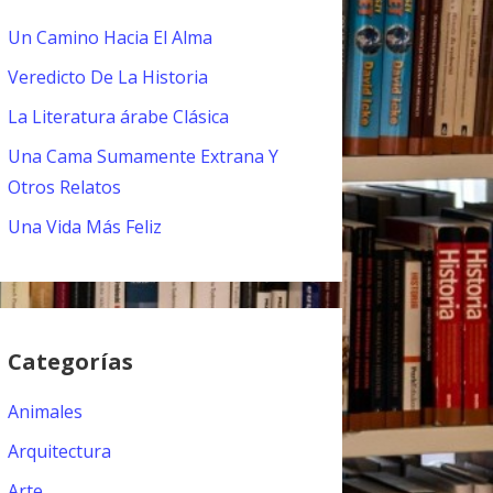
Un Camino Hacia El Alma
Veredicto De La Historia
La Literatura árabe Clásica
Una Cama Sumamente Extrana Y
Otros Relatos
Una Vida Más Feliz
Categorías
Animales
Arquitectura
Arte