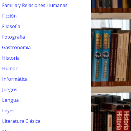
Familia y Relaciones Humanas
Ficción
Filosofia
Fotografia
Gastronomia
Historia
Humor
Informática
Juegos
Lengua
Leyes
Literatura Clásica