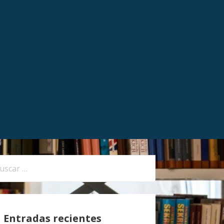
Entradas recientes