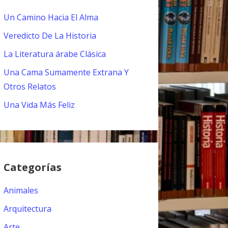
Un Camino Hacia El Alma
Veredicto De La Historia
La Literatura árabe Clásica
Una Cama Sumamente Extrana Y
Otros Relatos
Una Vida Más Feliz
Categorías
Animales
Arquitectura
Arte