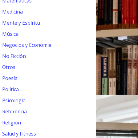
Matemáticas
Medicina
Mente y Espíritu
Música
Negocios y Economia
No Ficción
Otros
Poesía
Política
Psicología
Referencia
Religión
Salud y Fitness