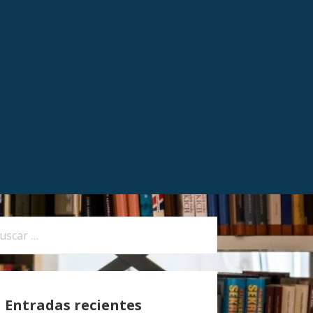
Entradas recientes