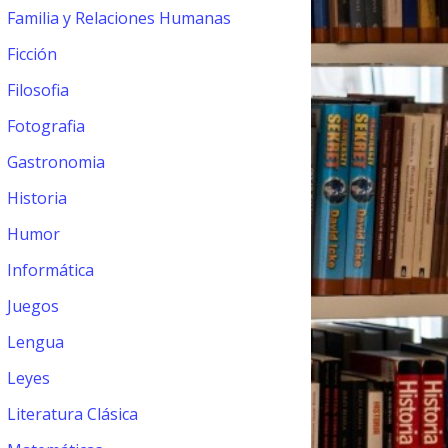
Familia y Relaciones Humanas
Ficción
Filosofia
Fotografia
Gastronomia
Historia
Humor
Informática
Juegos
Lengua
Leyes
Literatura Clásica