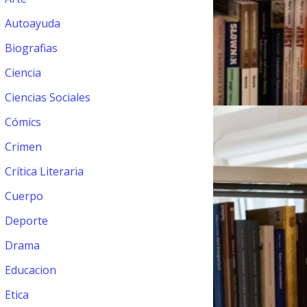
Autoayuda
Biografias
Ciencia
Ciencias Sociales
Cómics
Crimen
Crítica Literaria
Cuerpo
Deporte
Drama
Educacion
Etica