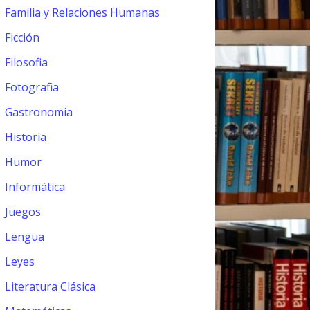
Familia y Relaciones Humanas
Ficción
Filosofia
Fotografia
Gastronomia
Historia
Humor
Informática
Juegos
Lengua
Leyes
Literatura Clásica