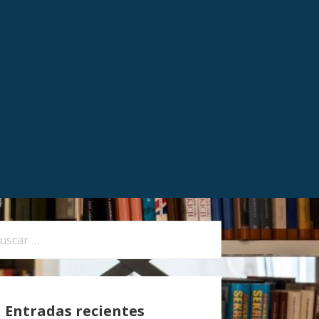
Entradas recientes