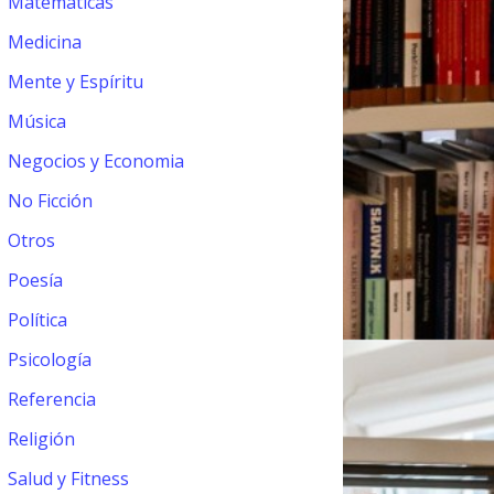
Matemáticas
Medicina
Mente y Espíritu
Música
Negocios y Economia
No Ficción
Otros
Poesía
Política
Psicología
Referencia
Religión
Salud y Fitness