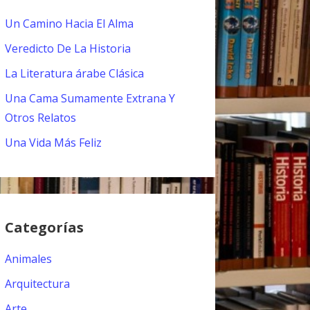
Un Camino Hacia El Alma
Veredicto De La Historia
La Literatura árabe Clásica
Una Cama Sumamente Extrana Y
Otros Relatos
Una Vida Más Feliz
Categorías
Animales
Arquitectura
Arte