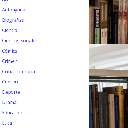
Autoayuda
Biografias
Ciencia
Ciencias Sociales
Cómics
Crimen
Crítica Literaria
Cuerpo
Deporte
Drama
Educacion
Etica