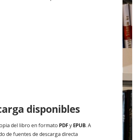
arga disponibles
opia del libro en formato
PDF
y
EPUB
. A
ado de fuentes de descarga directa