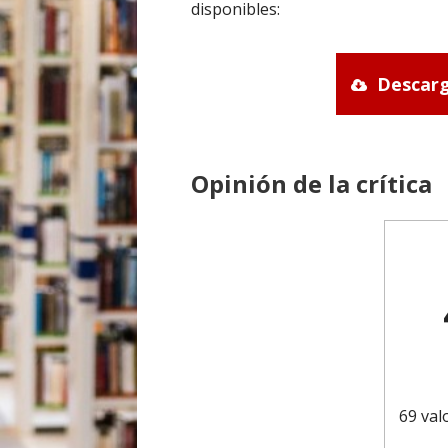
disponibles:
Descarg
Opinión de la crítica
69 val