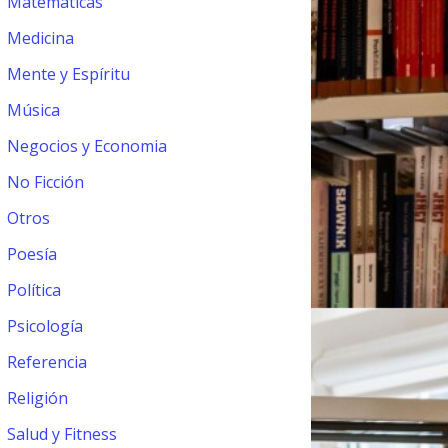
Matemáticas
Medicina
Mente y Espíritu
Música
Negocios y Economia
No Ficción
Otros
Poesía
Política
Psicología
Referencia
Religión
Salud y Fitness