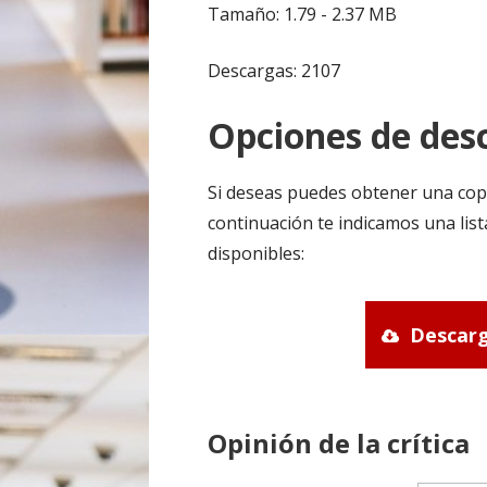
Tamaño: 1.79 - 2.37 MB
Descargas: 2107
Opciones de desc
Si deseas puedes obtener una cop
continuación te indicamos una lis
disponibles:
Descarg
Opinión de la crítica