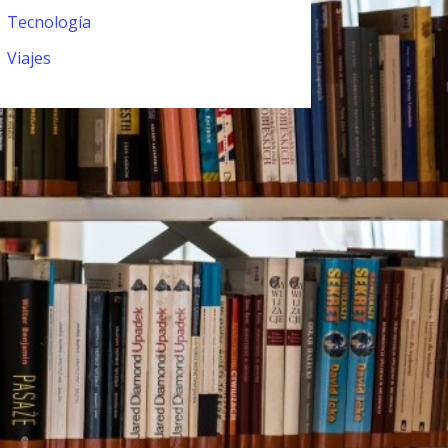
Tecnología
Viajes