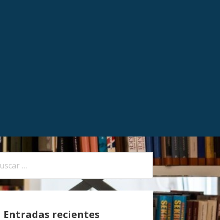
Entradas recientes