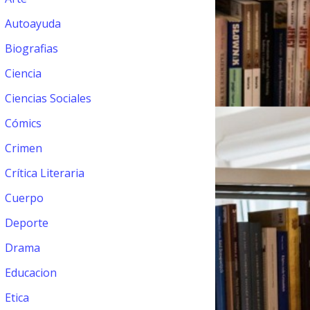
Autoayuda
Biografias
Ciencia
Ciencias Sociales
Cómics
Crimen
Crítica Literaria
Cuerpo
Deporte
Drama
Educacion
Etica