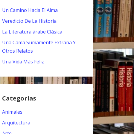
Un Camino Hacia El Alma
Veredicto De La Historia
La Literatura árabe Clásica
Una Cama Sumamente Extrana Y
Otros Relatos
Una Vida Más Feliz
Categorías
Animales
Arquitectura
Arte