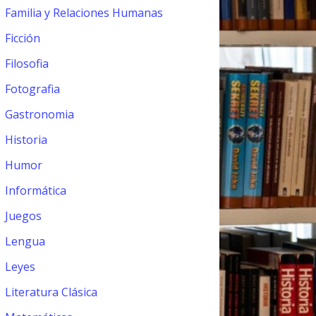
Familia y Relaciones Humanas
Ficción
Filosofia
Fotografia
Gastronomia
Historia
Humor
Informática
Juegos
Lengua
Leyes
Literatura Clásica