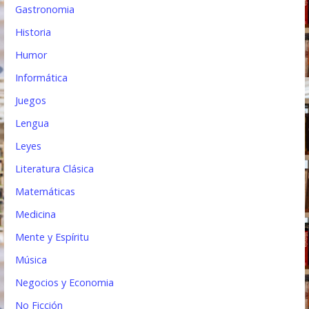
Gastronomia
Historia
Humor
Informática
Juegos
Lengua
Leyes
Literatura Clásica
Matemáticas
Medicina
Mente y Espíritu
Música
Negocios y Economia
No Ficción