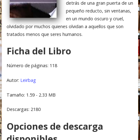
detrás de una gran puerta de un
pequeño reducto, sin ventanas,
en un mundo oscuro y cruel,
olvidado por muchos quienes olvidan a aquellos que son
tratados menos que seres humanos.
Ficha del Libro
Número de páginas: 118
Autor:
Leirbag
Tamaño: 1.59 - 2.33 MB
Descargas: 2180
Opciones de descarga
disponibles