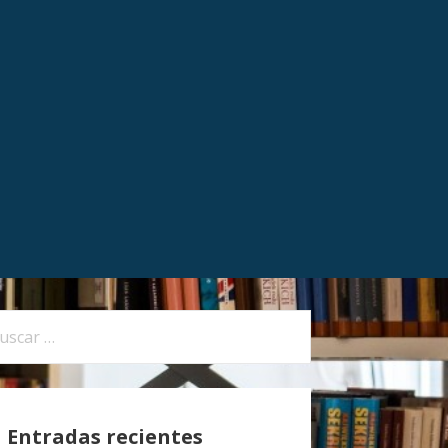
Entradas recientes