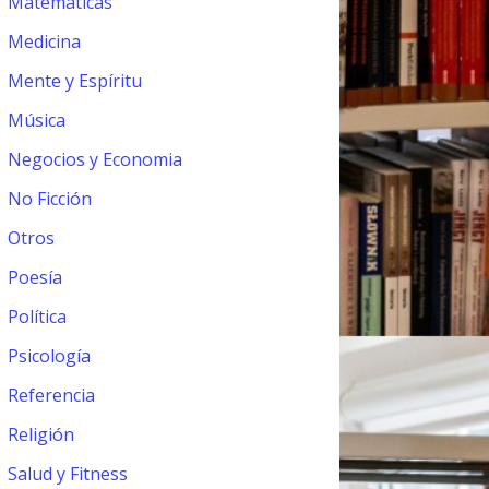
Matemáticas
Medicina
Mente y Espíritu
Música
Negocios y Economia
No Ficción
Otros
Poesía
Política
Psicología
Referencia
Religión
Salud y Fitness