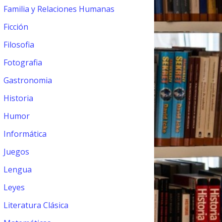
Familia y Relaciones Humanas
Ficción
Filosofia
Fotografia
Gastronomia
Historia
Humor
Informática
Juegos
Lengua
Leyes
Literatura Clásica