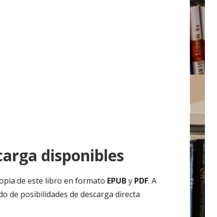
arga disponibles
opia de este libro en formato
EPUB
y
PDF
. A
do de posibilidades de descarga directa