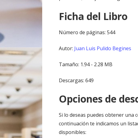
Ficha del Libro
Número de páginas: 544
Autor:
Juan Luis Pulido Begines
Tamaño: 1.94 - 2.28 MB
Descargas: 649
Opciones de desc
Si lo deseas puedes obtener una c
continuación te indicamos un lista
disponibles: