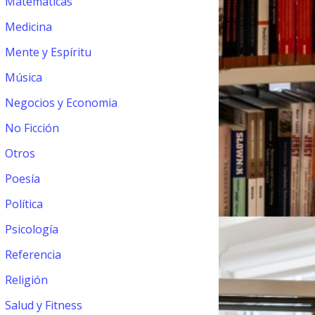
Matemáticas
Medicina
Mente y Espíritu
Música
Negocios y Economia
No Ficción
Otros
Poesía
Política
Psicología
Referencia
Religión
Salud y Fitness