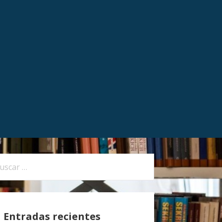
Entradas recientes