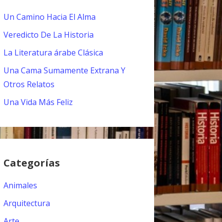
Un Camino Hacia El Alma
Veredicto De La Historia
La Literatura árabe Clásica
Una Cama Sumamente Extrana Y
Otros Relatos
Una Vida Más Feliz
Categorías
Animales
Arquitectura
Arte