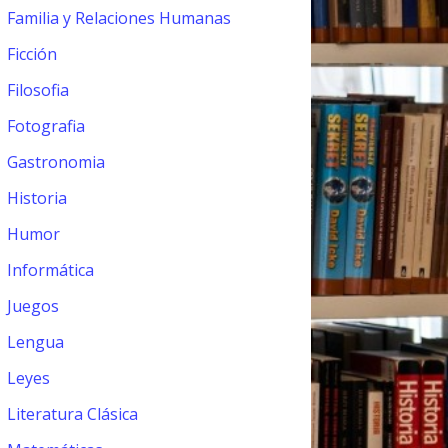
Familia y Relaciones Humanas
Ficción
Filosofia
Fotografia
Gastronomia
Historia
Humor
Informática
Juegos
Lengua
Leyes
Literatura Clásica