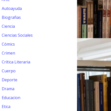
Autoayuda
Biografias
Ciencia
Ciencias Sociales
Cómics
Crimen
Crítica Literaria
Cuerpo
Deporte
Drama
Educacion
Etica