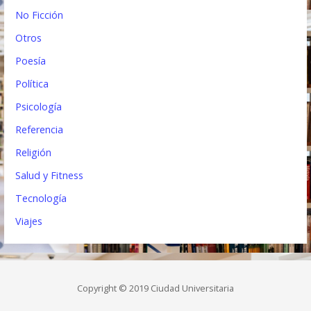
No Ficción
Otros
Poesía
Política
Psicología
Referencia
Religión
Salud y Fitness
Tecnología
Viajes
Copyright © 2019 Ciudad Universitaria