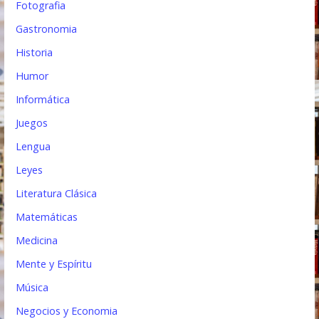
Fotografia
Gastronomia
Historia
Humor
Informática
Juegos
Lengua
Leyes
Literatura Clásica
Matemáticas
Medicina
Mente y Espíritu
Música
Negocios y Economia