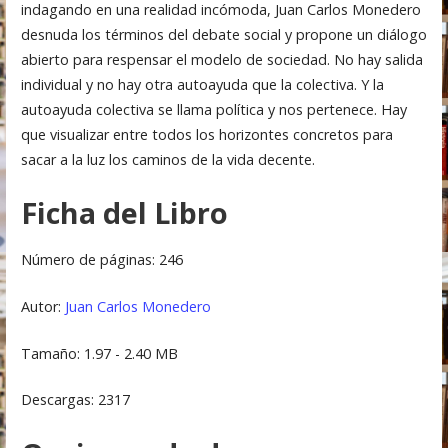
indagando en una realidad incómoda, Juan Carlos Monedero
desnuda los términos del debate social y propone un diálogo
abierto para respensar el modelo de sociedad. No hay salida
individual y no hay otra autoayuda que la colectiva. Y la
autoayuda colectiva se llama política y nos pertenece. Hay
que visualizar entre todos los horizontes concretos para
sacar a la luz los caminos de la vida decente.
Ficha del Libro
Número de páginas: 246
Autor:
Juan Carlos Monedero
Tamaño: 1.97 - 2.40 MB
Descargas: 2317