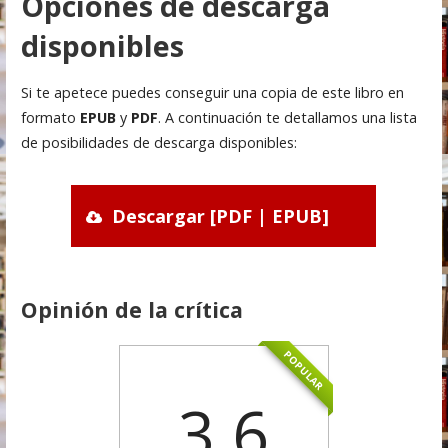
Opciones de descarga
disponibles
Si te apetece puedes conseguir una copia de este libro en
formato
EPUB
y
PDF
. A continuación te detallamos una lista
de posibilidades de descarga disponibles:
Descargar [PDF | EPUB]
Opinión de la crítica
POPULAR
3.6