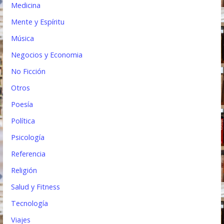
Medicina
Mente y Espíritu
Música
Negocios y Economia
No Ficción
Otros
Poesía
Política
Psicología
Referencia
Religión
Salud y Fitness
Tecnología
Viajes