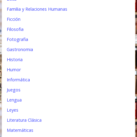
Familia y Relaciones Humanas
Ficción
Filosofia
Fotografia
Gastronomia
Historia
Humor
Informática
Juegos
Lengua
Leyes
Literatura Clásica
Matemáticas