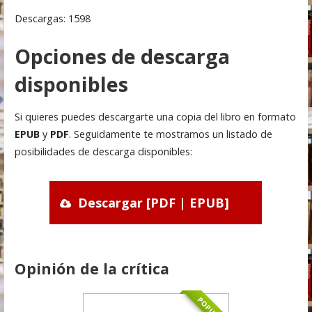
Descargas: 1598
Opciones de descarga
disponibles
Si quieres puedes descargarte una copia del libro en formato
EPUB
y
PDF
. Seguidamente te mostramos un listado de
posibilidades de descarga disponibles:
Descargar [PDF | EPUB]
Opinión de la crítica
POPULAR