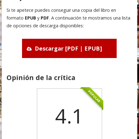
Si te apetece puedes conseguir una copia del libro en
formato
EPUB
y
PDF
. A continuación te mostramos una lista
de opciones de descarga disponibles:
Descargar [PDF | EPUB]
Opinión de la crítica
POPULAR
4.1