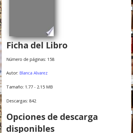
Ficha del Libro
Número de páginas: 158
Autor:
Blanca Alvarez
Tamaño: 1.77 - 2.15 MB
Descargas: 842
Opciones de descarga
disponibles