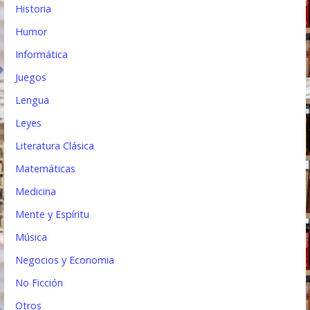
Historia
Humor
Informática
Juegos
Lengua
Leyes
Literatura Clásica
Matemáticas
Medicina
Mente y Espíritu
Música
Negocios y Economia
No Ficción
Otros