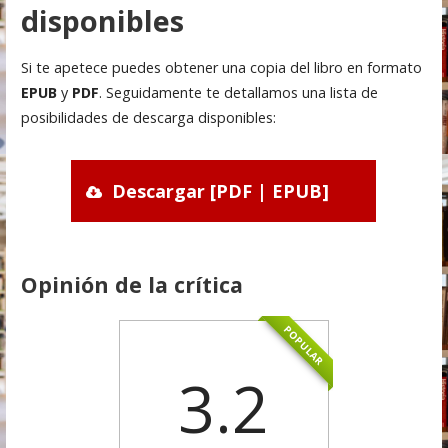
disponibles
Si te apetece puedes obtener una copia del libro en formato
EPUB
y
PDF
. Seguidamente te detallamos una lista de
posibilidades de descarga disponibles:
Descargar [PDF | EPUB]
Opinión de la crítica
POPULAR
3.2