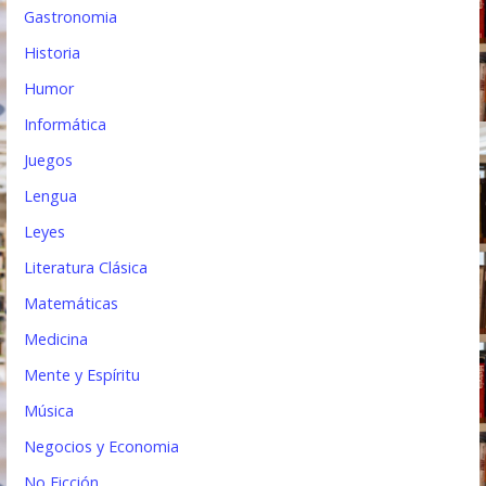
Gastronomia
Historia
Humor
Informática
Juegos
Lengua
Leyes
Literatura Clásica
Matemáticas
Medicina
Mente y Espíritu
Música
Negocios y Economia
No Ficción