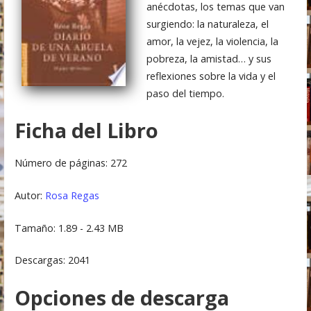
anécdotas, los temas que van
surgiendo: la naturaleza, el
amor, la vejez, la violencia, la
pobreza, la amistad… y sus
reflexiones sobre la vida y el
paso del tiempo.
Ficha del Libro
Número de páginas: 272
Autor:
Rosa Regas
Tamaño: 1.89 - 2.43 MB
Descargas: 2041
Opciones de descarga