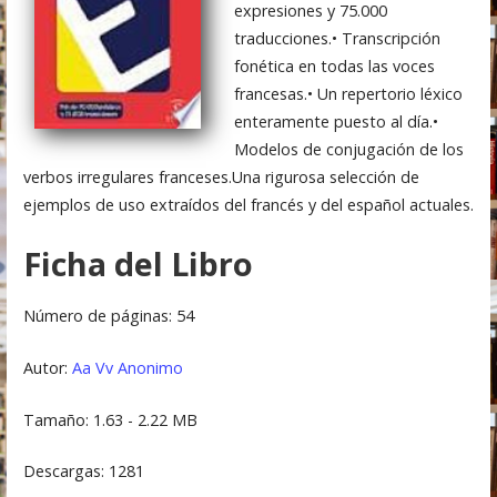
expresiones y 75.000
traducciones.• Transcripción
fonética en todas las voces
francesas.• Un repertorio léxico
enteramente puesto al día.•
Modelos de conjugación de los
verbos irregulares franceses.Una rigurosa selección de
ejemplos de uso extraídos del francés y del español actuales.
Ficha del Libro
Número de páginas: 54
Autor:
Aa Vv
Anonimo
Tamaño: 1.63 - 2.22 MB
Descargas: 1281