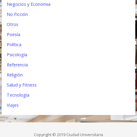
Negocios y Economia
No Ficción
Otros
Poesía
Política
Psicología
Referencia
Religión
Salud y Fitness
Tecnología
Viajes
Copyright © 2019 Ciudad Universitaria