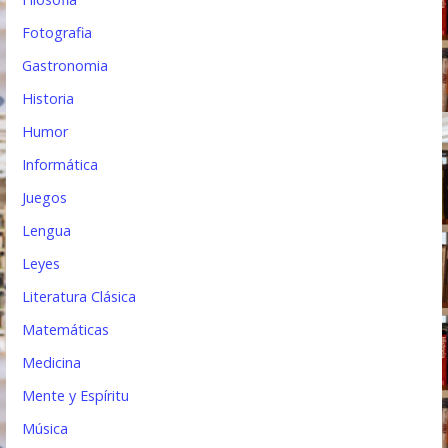
Fotografia
Gastronomia
Historia
Humor
Informática
Juegos
Lengua
Leyes
Literatura Clásica
Matemáticas
Medicina
Mente y Espíritu
Música