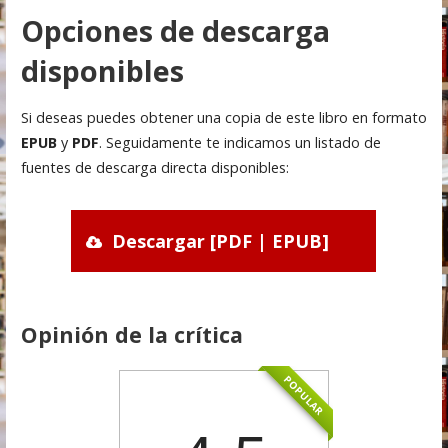
Opciones de descarga
disponibles
Si deseas puedes obtener una copia de este libro en formato
EPUB
y
PDF
. Seguidamente te indicamos un listado de
fuentes de descarga directa disponibles:
Descargar [PDF | EPUB]
Opinión de la crítica
POPULAR