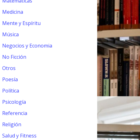
Matemáticas
Medicina
Mente y Espíritu
Música
Negocios y Economia
No Ficción
Otros
Poesía
Política
Psicología
Referencia
Religión
Salud y Fitness