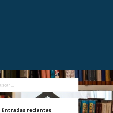
Entradas recientes