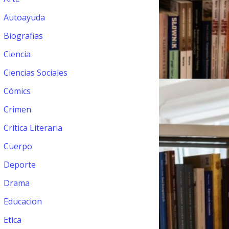
Autoayuda
Biografias
Ciencia
Ciencias Sociales
Cómics
Crimen
Crítica Literaria
Cuerpo
Deporte
Drama
Educacion
Etica