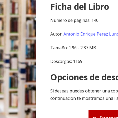
Ficha del Libro
Número de páginas: 140
Autor:
Antonio Enrique Perez Lun
Tamaño: 1.96 - 2.37 MB
Descargas: 1169
Opciones de desc
Si deseas puedes obtener una cop
continuación te mostramos una lis