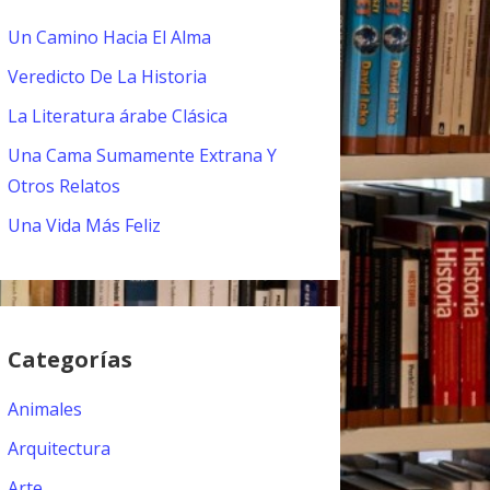
Un Camino Hacia El Alma
Veredicto De La Historia
La Literatura árabe Clásica
Una Cama Sumamente Extrana Y
Otros Relatos
Una Vida Más Feliz
Categorías
Animales
Arquitectura
Arte