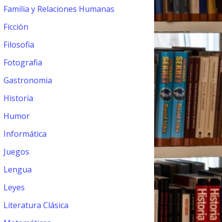
Familia y Relaciones Humanas
Ficción
Filosofia
Fotografia
Gastronomia
Historia
Humor
Informática
Juegos
Lengua
Leyes
Literatura Clásica