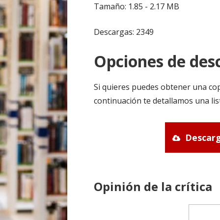
Tamaño: 1.85 - 2.17 MB
Descargas: 2349
Opciones de desc
Si quieres puedes obtener una cop
continuación te detallamos una lis
Descarg
Opinión de la crítica