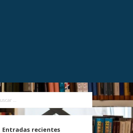
Entradas recientes