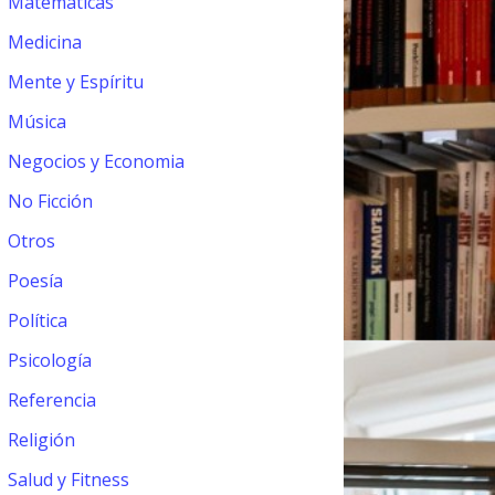
Matemáticas
Medicina
Mente y Espíritu
Música
Negocios y Economia
No Ficción
Otros
Poesía
Política
Psicología
Referencia
Religión
Salud y Fitness