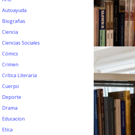
Autoayuda
Biografias
Ciencia
Ciencias Sociales
Cómics
Crimen
Crítica Literaria
Cuerpo
Deporte
Drama
Educacion
Etica