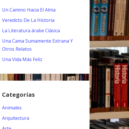
Un Camino Hacia El Alma
Veredicto De La Historia
La Literatura árabe Clásica
Una Cama Sumamente Extrana Y
Otros Relatos
Una Vida Más Feliz
Categorías
Animales
Arquitectura
Arte