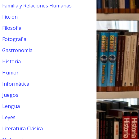
Familia y Relaciones Humanas
Ficción
Filosofia
Fotografia
Gastronomia
Historia
Humor
Informática
Juegos
Lengua
Leyes
Literatura Clásica