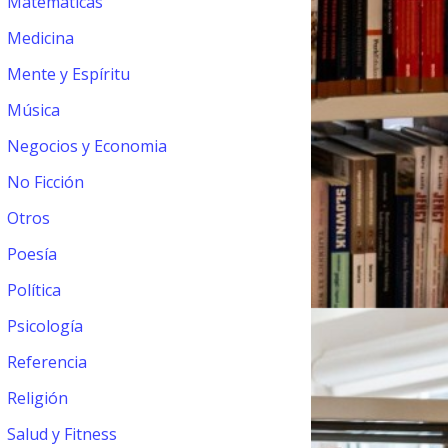
Matemáticas
Medicina
Mente y Espíritu
Música
Negocios y Economia
No Ficción
Otros
Poesía
Política
Psicología
Referencia
Religión
Salud y Fitness