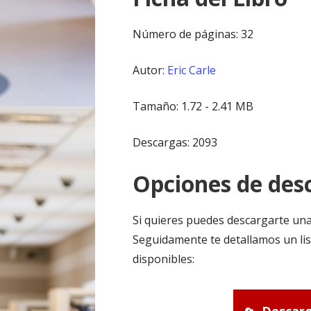
Número de páginas: 32
Autor:
Eric Carle
Tamaño: 1.72 - 2.41 MB
Descargas: 2093
Opciones de desc
Si quieres puedes descargarte una
Seguidamente te detallamos un lis
disponibles: