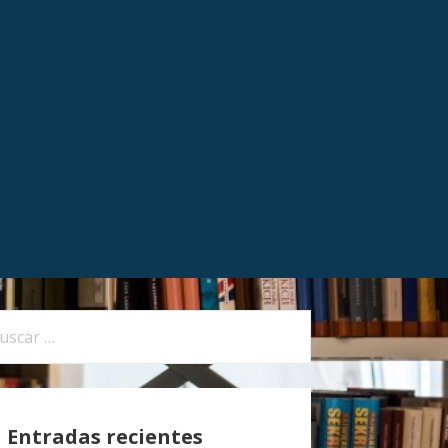
Entradas recientes