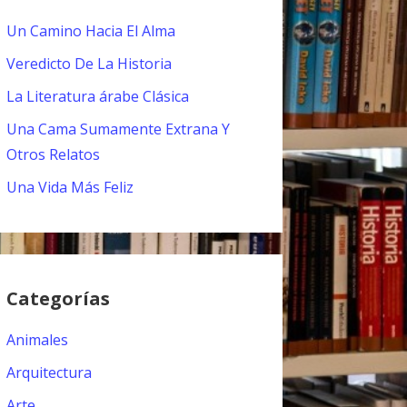
Un Camino Hacia El Alma
Veredicto De La Historia
La Literatura árabe Clásica
Una Cama Sumamente Extrana Y
Otros Relatos
Una Vida Más Feliz
Categorías
Animales
Arquitectura
Arte