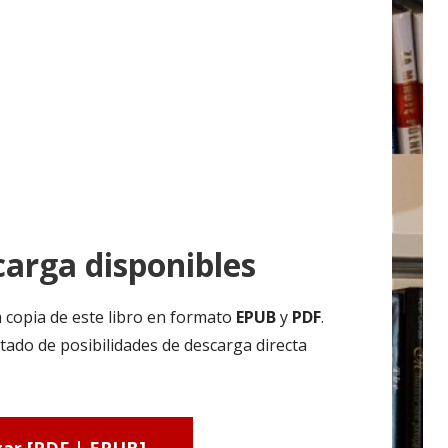
arga disponibles
 copia de este libro en formato
EPUB
y
PDF
.
tado de posibilidades de descarga directa