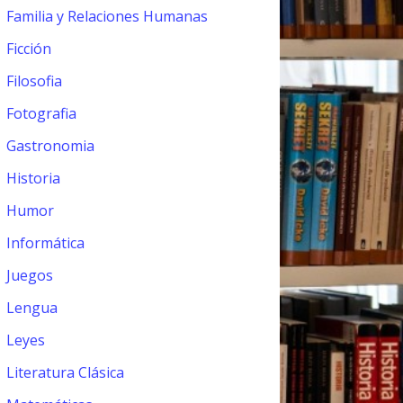
Familia y Relaciones Humanas
Ficción
Filosofia
Fotografia
Gastronomia
Historia
Humor
Informática
Juegos
Lengua
Leyes
Literatura Clásica