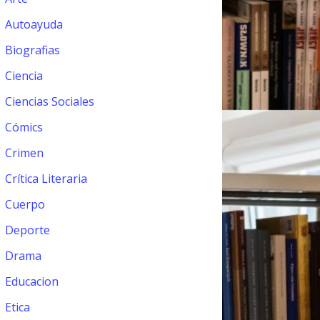
Autoayuda
Biografias
Ciencia
Ciencias Sociales
Cómics
Crimen
Crítica Literaria
Cuerpo
Deporte
Drama
Educacion
Etica