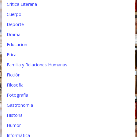
Crítica Literaria
Cuerpo
Deporte
Drama
Educacion
Etica
Familia y Relaciones Humanas
Ficción
Filosofia
Fotografia
Gastronomia
Historia
Humor
Informática