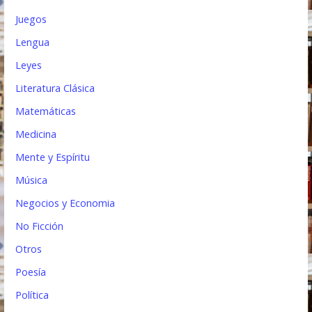
Juegos
Lengua
Leyes
Literatura Clásica
Matemáticas
Medicina
Mente y Espíritu
Música
Negocios y Economia
No Ficción
Otros
Poesía
Política