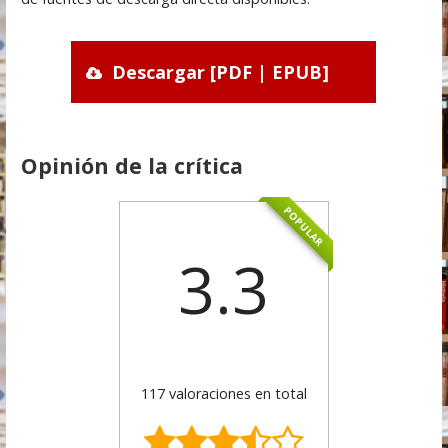
Descargar [PDF | EPUB]
Opinión de la crítica
POPULAR
3.3
117 valoraciones en total