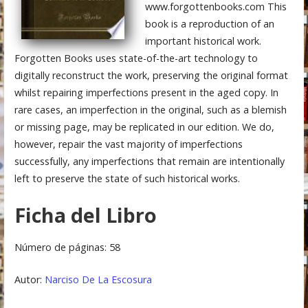
www.forgottenbooks.com This
book is a reproduction of an
important historical work.
Forgotten Books uses state-of-the-art technology to
digitally reconstruct the work, preserving the original format
whilst repairing imperfections present in the aged copy. In
rare cases, an imperfection in the original, such as a blemish
or missing page, may be replicated in our edition. We do,
however, repair the vast majority of imperfections
successfully, any imperfections that remain are intentionally
left to preserve the state of such historical works.
Ficha del Libro
Número de páginas: 58
Autor:
Narciso De La Escosura