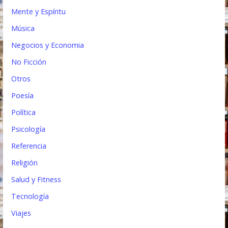
Mente y Espíritu
Música
Negocios y Economia
No Ficción
Otros
Poesía
Política
Psicología
Referencia
Religión
Salud y Fitness
Tecnología
Viajes