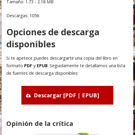
Tamaño: 1.73 - 2.18 MB
Descargas: 1056
Opciones de descarga
disponibles
Si te apetece puedes descargarte una copia del libro en
formato
PDF
y
EPUB
. Seguidamente te detallamos una lista
de fuentes de descarga disponibles:
Descargar [PDF | EPUB]
Opinión de la crítica