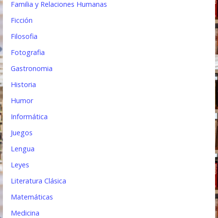
Familia y Relaciones Humanas
Ficción
Filosofia
Fotografia
Gastronomia
Historia
Humor
Informática
Juegos
Lengua
Leyes
Literatura Clásica
Matemáticas
Medicina