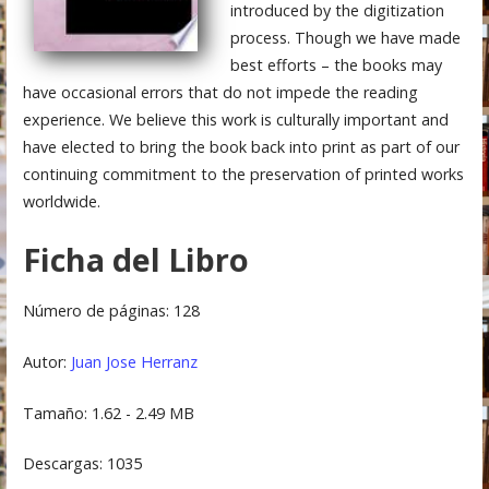
introduced by the digitization
process. Though we have made
best efforts – the books may
have occasional errors that do not impede the reading
experience. We believe this work is culturally important and
have elected to bring the book back into print as part of our
continuing commitment to the preservation of printed works
worldwide.
Ficha del Libro
Número de páginas: 128
Autor:
Juan Jose Herranz
Tamaño: 1.62 - 2.49 MB
Descargas: 1035