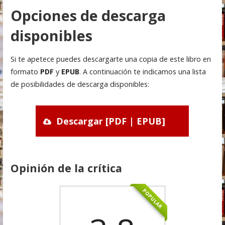
Opciones de descarga
disponibles
Si te apetece puedes descargarte una copia de este libro en
formato
PDF
y
EPUB
. A continuación te indicamos una lista
de posibilidades de descarga disponibles:
Descargar [PDF | EPUB]
Opinión de la crítica
POPULAR