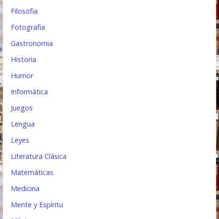
Filosofia
Fotografia
Gastronomia
Historia
Humor
Informática
Juegos
Lengua
Leyes
Literatura Clásica
Matemáticas
Medicina
Mente y Espíritu