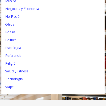
Música
Negocios y Economia
No Ficción
Otros
Poesía
Política
Psicología
Referencia
Religión
Salud y Fitness
Tecnología
Viajes