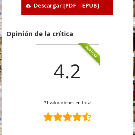
Descargar [PDF | EPUB]
Opinión de la crítica
POPULAR
4.2
71 valoraciones en total