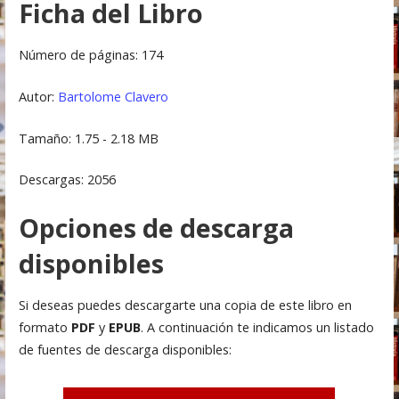
Ficha del Libro
Número de páginas: 174
Autor:
Bartolome Clavero
Tamaño: 1.75 - 2.18 MB
Descargas: 2056
Opciones de descarga
disponibles
Si deseas puedes descargarte una copia de este libro en
formato
PDF
y
EPUB
. A continuación te indicamos un listado
de fuentes de descarga disponibles: