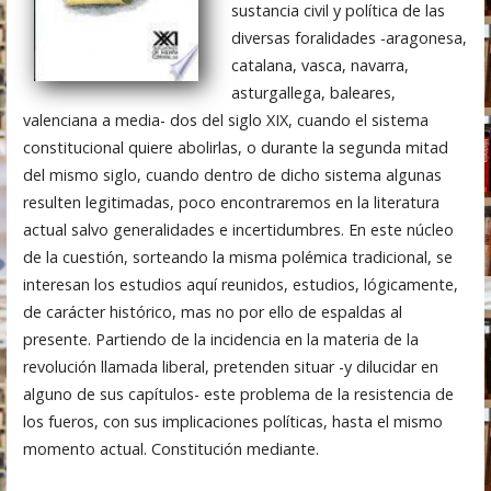
sustancia civil y política de las
diversas foralidades -aragonesa,
catalana, vasca, navarra,
asturgallega, baleares,
valenciana a media- dos del siglo XIX, cuando el sistema
constitucional quiere abolirlas, o durante la segunda mitad
del mismo siglo, cuando dentro de dicho sistema algunas
resulten legitimadas, poco encontraremos en la literatura
actual salvo generalidades e incertidumbres. En este núcleo
de la cuestión, sorteando la misma polémica tradicional, se
interesan los estudios aquí reunidos, estudios, lógicamente,
de carácter histórico, mas no por ello de espaldas al
presente. Partiendo de la incidencia en la materia de la
revolución llamada liberal, pretenden situar -y dilucidar en
alguno de sus capítulos- este problema de la resistencia de
los fueros, con sus implicaciones políticas, hasta el mismo
momento actual. Constitución mediante.