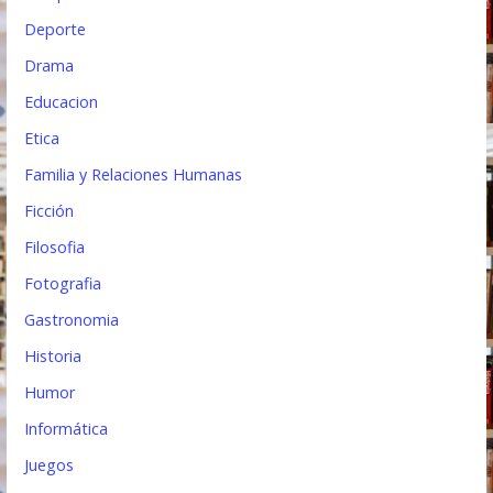
Deporte
Drama
Educacion
Etica
Familia y Relaciones Humanas
Ficción
Filosofia
Fotografia
Gastronomia
Historia
Humor
Informática
Juegos