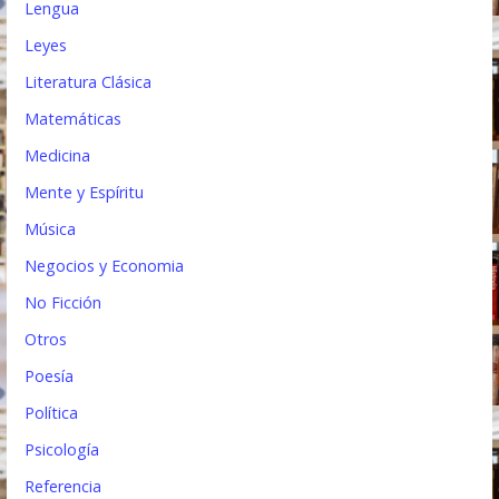
Lengua
Leyes
Literatura Clásica
Matemáticas
Medicina
Mente y Espíritu
Música
Negocios y Economia
No Ficción
Otros
Poesía
Política
Psicología
Referencia