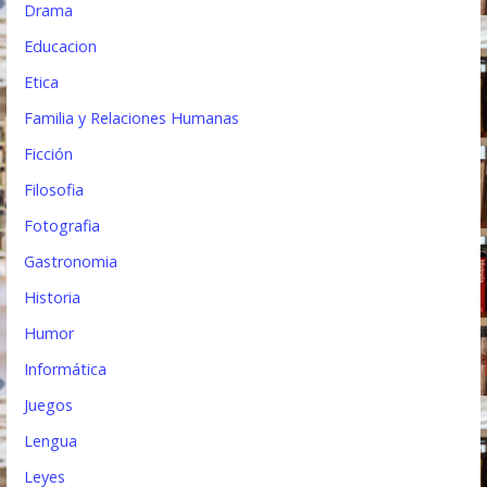
Drama
Educacion
Etica
Familia y Relaciones Humanas
Ficción
Filosofia
Fotografia
Gastronomia
Historia
Humor
Informática
Juegos
Lengua
Leyes