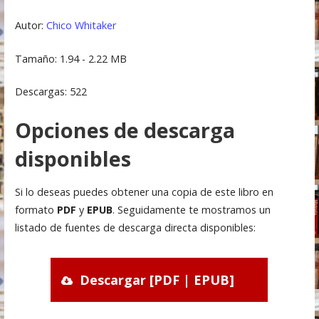
Autor:
Chico Whitaker
Tamaño: 1.94 - 2.22 MB
Descargas: 522
Opciones de descarga
disponibles
Si lo deseas puedes obtener una copia de este libro en
formato
PDF
y
EPUB
. Seguidamente te mostramos un
listado de fuentes de descarga directa disponibles:
Descargar [PDF | EPUB]