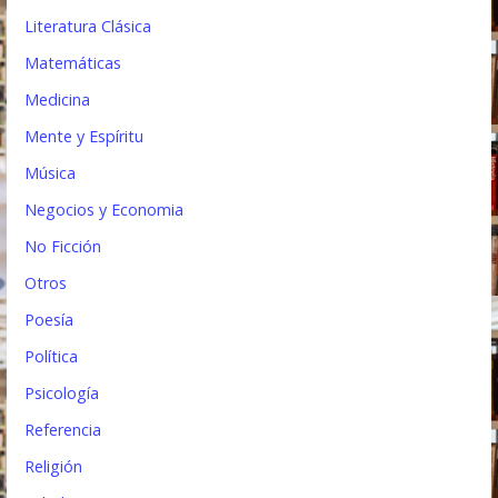
Literatura Clásica
Matemáticas
Medicina
Mente y Espíritu
Música
Negocios y Economia
No Ficción
Otros
Poesía
Política
Psicología
Referencia
Religión