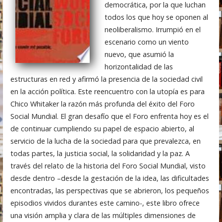
democrática, por la que luchan
todos los que hoy se oponen al
neoliberalismo. Irrumpió en el
escenario como un viento
nuevo, que asumió la
horizontalidad de las
estructuras en red y afirmó la presencia de la sociedad civil
en la acción política. Este reencuentro con la utopía es para
Chico Whitaker la razón más profunda del éxito del Foro
Social Mundial. El gran desafío que el Foro enfrenta hoy es el
de continuar cumpliendo su papel de espacio abierto, al
servicio de la lucha de la sociedad para que prevalezca, en
todas partes, la justicia social, la solidaridad y la paz. A
través del relato de la historia del Foro Social Mundial, visto
desde dentro –desde la gestación de la idea, las dificultades
encontradas, las perspectivas que se abrieron, los pequeños
episodios vividos durantes este camino-, este libro ofrece
una visión amplia y clara de las múltiples dimensiones de