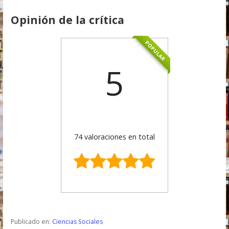
Opinión de la crítica
POPULAR
5
74 valoraciones en total
Publicado en:
Ciencias Sociales