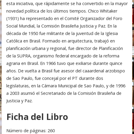
esta iniciativa, que rápidamente se ha convertido en la mayor
novedad política de los últimos tiempos. Chico Whitaker
(1931) ha representado en el Comité Organizador del Foro
Social Mundial, la Comisión Brasileña Justicia y Paz. En la
década de 1950 fue militante de la juventud de la Iglesia
Católica en Brasil. Formado en arquitectura, trabajó en
planificación urbana y regional, fue director de Planificación
de la SUPRA, organismo federal encargado de la reforma
agraria en Brasil. En 1966 tuvo que exiliarse durante quince
años. De vuelta a Brasil fue asesor del caaardenal arzobispo
de Sao Paulo, fue concejal por el PT durante dos
legislaturas, en la Cámara Municipal de Sao Paulo, y de 1996
a 2003 asumió el Secretariado de la Comisión Brasileña de
Justicia y Paz.
Ficha del Libro
Número de páginas: 260